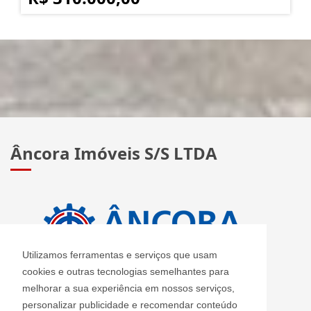
Âncora Imóveis S/S LTDA
Utilizamos ferramentas e serviços que usam
cookies e outras tecnologias semelhantes para
melhorar a sua experiência em nossos serviços,
personalizar publicidade e recomendar conteúdo