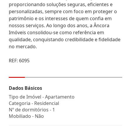
proporcionando soluções seguras, eficientes e
personalizadas, sempre com foco em proteger o
patrimônio e os interesses de quem confia em
nossos serviços. Ao longo dos anos, a Âncora
Imóveis consolidou-se como referência em
qualidade, conquistando credibilidade e fidelidade
no mercado.
REF: 6095
Dados Básicos
Tipo de Imóvel - Apartamento
Categoria - Residencial
Nº de dormitórios - 1
Mobiliado - Não