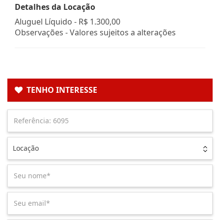
Detalhes da Locação
Aluguel Líquido -
R$ 1.300,00
Observações - Valores sujeitos a alterações
TENHO INTERESSE
Locação