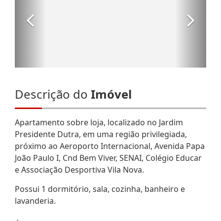
Descrição do
Imóvel
Apartamento sobre loja, localizado no Jardim
Presidente Dutra, em uma região privilegiada,
próximo ao Aeroporto Internacional, Avenida Papa
João Paulo I, Cnd Bem Viver, SENAI, Colégio Educar
e Associação Desportiva Vila Nova.
Possui 1 dormitório, sala, cozinha, banheiro e
lavanderia.