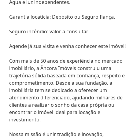
Água e luz independentes.
Garantia locatícia: Depósito ou Seguro fiança.
Seguro incêndio: valor a consultar.
Agende já sua visita e venha conhecer este imóvel!
Com mais de 50 anos de experiência no mercado
imobiliário, a Âncora Imóveis construiu uma
trajetória sólida baseada em confiança, respeito e
comprometimento. Desde a sua fundação, a
imobiliária tem se dedicado a oferecer um
atendimento diferenciado, ajudando milhares de
clientes a realizar o sonho da casa própria ou
encontrar o imóvel ideal para locação e
investimento.
Nossa missão é unir tradição e inovação,