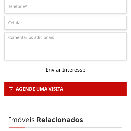
Enviar Interesse
AGENDE UMA VISITA
Imóveis
Relacionados