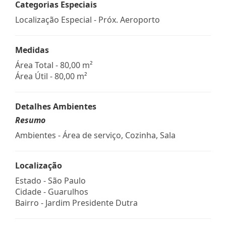
Categorias Especiais
Localização Especial - Próx. Aeroporto
Medidas
Área Total - 80,00 m²
Área Útil - 80,00 m²
Detalhes Ambientes
Resumo
Ambientes - Área de serviço, Cozinha, Sala
Localização
Estado -
São Paulo
Cidade -
Guarulhos
Bairro -
Jardim Presidente Dutra