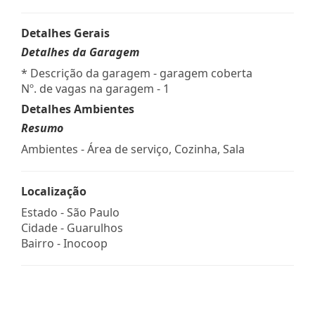
Detalhes Gerais
Detalhes da Garagem
* Descrição da garagem - garagem coberta
Nº. de vagas na garagem - 1
Detalhes Ambientes
Resumo
Ambientes - Área de serviço, Cozinha, Sala
Localização
Estado -
São Paulo
Cidade -
Guarulhos
Bairro -
Inocoop