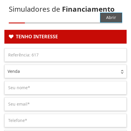
Simuladores de
Financiamento
Abrir
TENHO INTERESSE
Venda