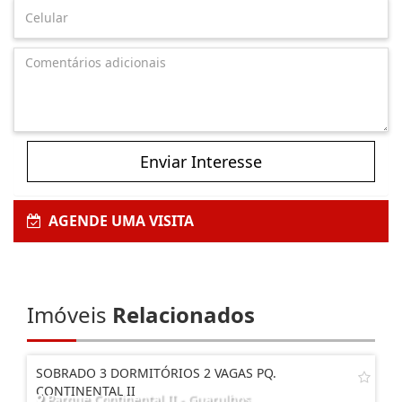
Enviar Interesse
AGENDE UMA VISITA
Imóveis
Relacionados
SOBRADO 3 DORMITÓRIOS 2 VAGAS PQ.
CONTINENTAL II
Parque Continental II - Guarulhos