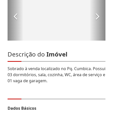
Descrição do
Imóvel
Sobrado à venda localizado no Pq. Cumbica. Possui
03 dormitórios, sala, cozinha, WC, área de serviço e
01 vaga de garagem.
Dados Básicos