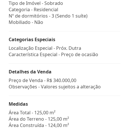
Tipo de Imóvel - Sobrado
Categoria - Residencial
Nº de dormitórios - 3 (Sendo 1 suíte)
Mobiliado - Não
Categorias Especiais
Localização Especial - Próx. Dutra
Característica Especial - Preço de ocasião
Detalhes da Venda
Preço de Venda -
R$ 340.000,00
Observações - Valores sujeitos a alteração
Medidas
Área Total - 125,00 m²
Área do Terreno - 125,00 m²
Área Construída - 124,00 m²