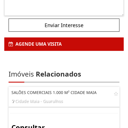
Enviar Interesse
AGENDE UMA VISITA
Imóveis
Relacionados
SALÕES COMERCIAIS 1.000 M² CIDADE MAIA
Cidade Maia - Guarulhos
Consultar