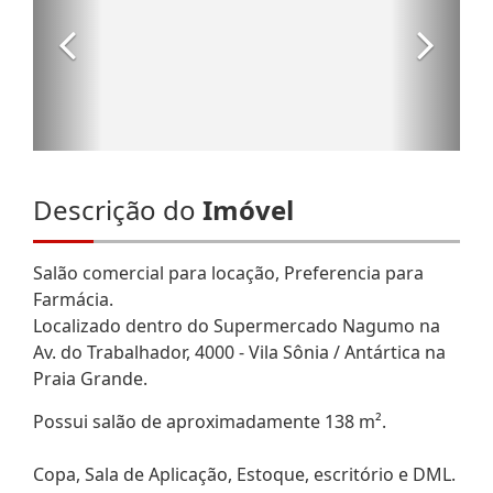
Descrição do
Imóvel
Salão comercial para locação, Preferencia para
Farmácia.
Localizado dentro do Supermercado Nagumo na
Av. do Trabalhador, 4000 - Vila Sônia / Antártica na
Praia Grande.
Possui salão de aproximadamente 138 m².
Copa, Sala de Aplicação, Estoque, escritório e DML.