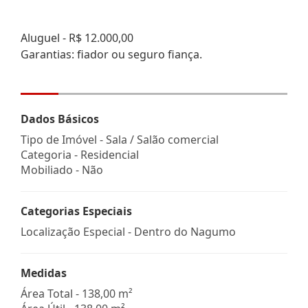
Aluguel - R$ 12.000,00
Garantias: fiador ou seguro fiança.
Dados Básicos
Tipo de Imóvel - Sala / Salão comercial
Categoria - Residencial
Mobiliado - Não
Categorias Especiais
Localização Especial - Dentro do Nagumo
Medidas
Área Total - 138,00 m²