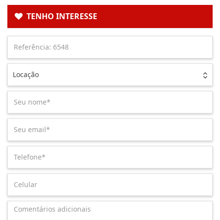
TENHO INTERESSE
Locação