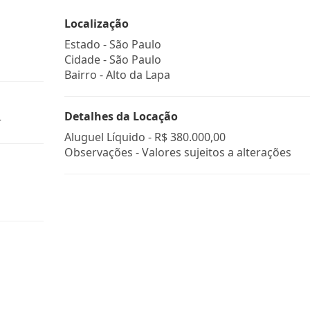
Localização
Estado -
São Paulo
Cidade -
São Paulo
Bairro -
Alto da Lapa
Detalhes da Locação
r
Aluguel Líquido -
R$ 380.000,00
Observações - Valores sujeitos a alterações