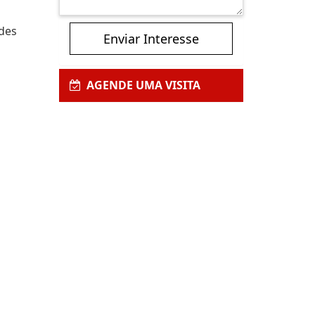
ndes
Enviar Interesse
AGENDE UMA VISITA