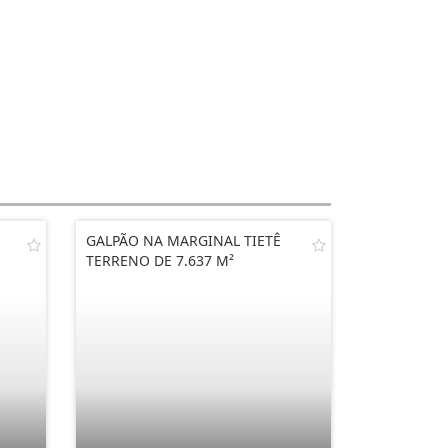
GALPÃO NA MARGINAL TIETÊ
TERRENO DE 7.637 M²