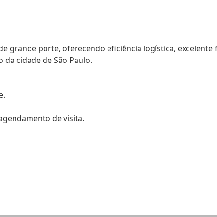
 grande porte, oferecendo eficiência logística, excelente 
ro da cidade de São Paulo.
e.
agendamento de visita.