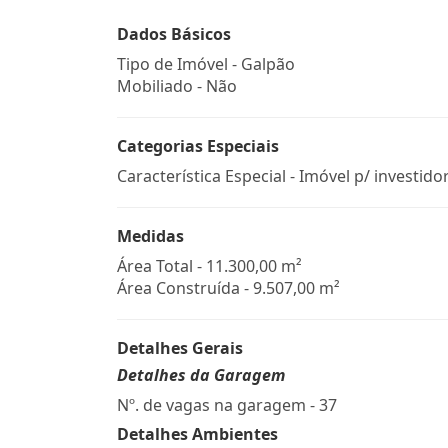
Dados Básicos
Tipo de Imóvel - Galpão
Mobiliado - Não
Categorias Especiais
Característica Especial - Imóvel p/ investido
Medidas
Área Total - 11.300,00 m²
Área Construída - 9.507,00 m²
Detalhes Gerais
Detalhes da Garagem
Nº. de vagas na garagem - 37
Detalhes Ambientes