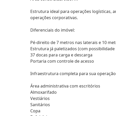
Estrutura ideal para operações logísticas,
operações corporativas.
Diferenciais do imóvel:
Pé-direito de 7 metros nas laterais e 10 me
Estrutura já paletizados (com possibilida
37 docas para carga e descarga
Portaria com controle de acesso
Infraestrutura completa para sua operação
Área administrativa com escritórios
Almoxarifado
Vestiários
Sanitários
Copa