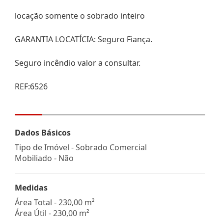
locação somente o sobrado inteiro
GARANTIA LOCATÍCIA: Seguro Fiança.
Seguro incêndio valor a consultar.
REF:6526
Dados Básicos
Tipo de Imóvel - Sobrado Comercial
Mobiliado - Não
Medidas
Área Total - 230,00 m²
Área Útil - 230,00 m²