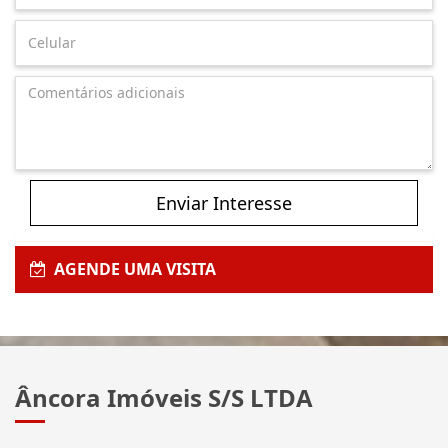
Enviar Interesse
AGENDE UMA VISITA
Âncora Imóveis S/S LTDA