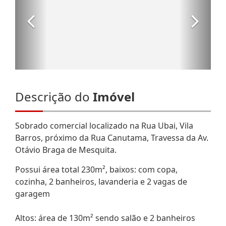
Descrição do
Imóvel
Sobrado comercial localizado na Rua Ubai, Vila
Barros, próximo da Rua Canutama, Travessa da Av.
Otávio Braga de Mesquita.
Possui área total 230m², baixos: com copa,
cozinha, 2 banheiros, lavanderia e 2 vagas de
garagem
Altos: área de 130m² sendo salão e 2 banheiros