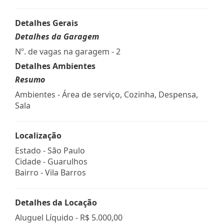
Detalhes Gerais
Detalhes da Garagem
Nº. de vagas na garagem - 2
Detalhes Ambientes
Resumo
Ambientes - Área de serviço, Cozinha, Despensa,
Sala
Localização
Estado -
São Paulo
Cidade -
Guarulhos
Bairro -
Vila Barros
Detalhes da Locação
Aluguel Líquido -
R$ 5.000,00