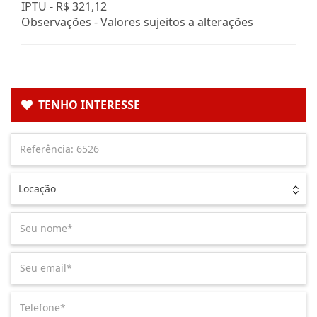
IPTU -
R$ 321,12
Observações - Valores sujeitos a alterações
TENHO INTERESSE
Locação