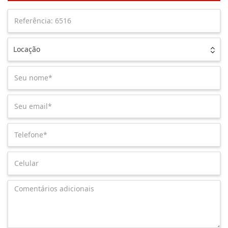
Locação