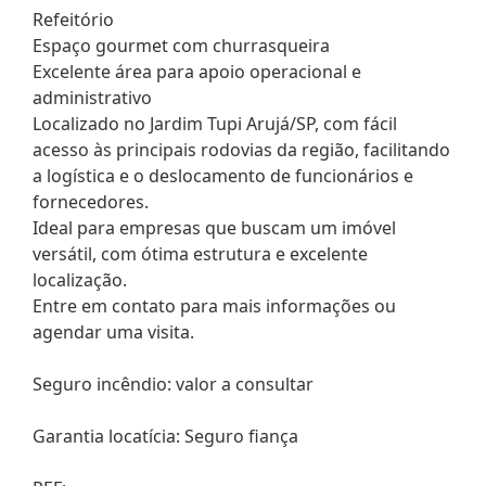
Refeitório
Espaço gourmet com churrasqueira
Excelente área para apoio operacional e
administrativo
Localizado no Jardim Tupi Arujá/SP, com fácil
acesso às principais rodovias da região, facilitando
a logística e o deslocamento de funcionários e
fornecedores.
Ideal para empresas que buscam um imóvel
versátil, com ótima estrutura e excelente
localização.
Entre em contato para mais informações ou
agendar uma visita.
Seguro incêndio: valor a consultar
Garantia locatícia: Seguro fiança