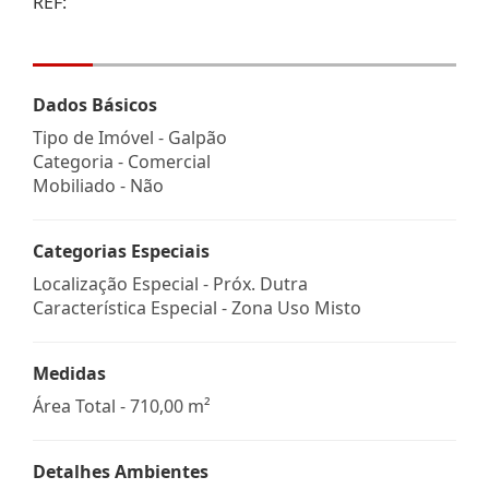
REF:
Dados Básicos
Tipo de Imóvel - Galpão
Categoria - Comercial
Mobiliado - Não
Categorias Especiais
Localização Especial - Próx. Dutra
Característica Especial - Zona Uso Misto
Medidas
Área Total - 710,00 m²
Detalhes Ambientes