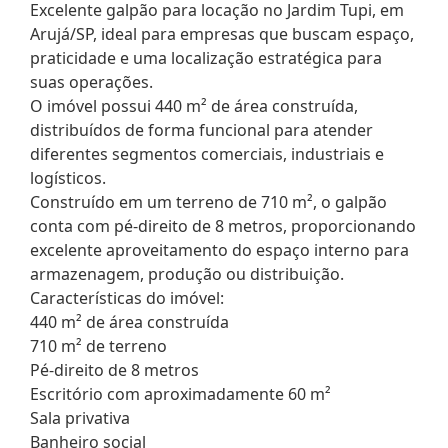
Excelente galpão para locação no Jardim Tupi, em
Arujá/SP, ideal para empresas que buscam espaço,
praticidade e uma localização estratégica para
suas operações.
O imóvel possui 440 m² de área construída,
distribuídos de forma funcional para atender
diferentes segmentos comerciais, industriais e
logísticos.
Construído em um terreno de 710 m², o galpão
conta com pé-direito de 8 metros, proporcionando
excelente aproveitamento do espaço interno para
armazenagem, produção ou distribuição.
Características do imóvel:
440 m² de área construída
710 m² de terreno
Pé-direito de 8 metros
Escritório com aproximadamente 60 m²
Sala privativa
Banheiro social