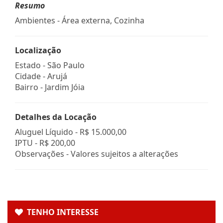
Resumo
Ambientes - Área externa, Cozinha
Localização
Estado -
São Paulo
Cidade -
Arujá
Bairro -
Jardim Jóia
Detalhes da Locação
Aluguel Líquido -
R$ 15.000,00
IPTU -
R$ 200,00
Observações - Valores sujeitos a alterações
TENHO INTERESSE