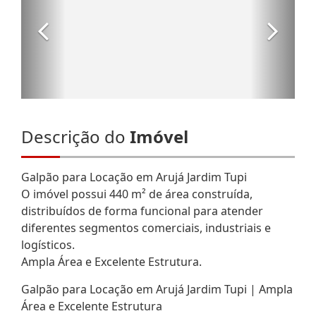
Descrição do
Imóvel
Galpão para Locação em Arujá Jardim Tupi
O imóvel possui 440 m² de área construída,
distribuídos de forma funcional para atender
diferentes segmentos comerciais, industriais e
logísticos.
Ampla Área e Excelente Estrutura.
Galpão para Locação em Arujá Jardim Tupi | Ampla
Área e Excelente Estrutura