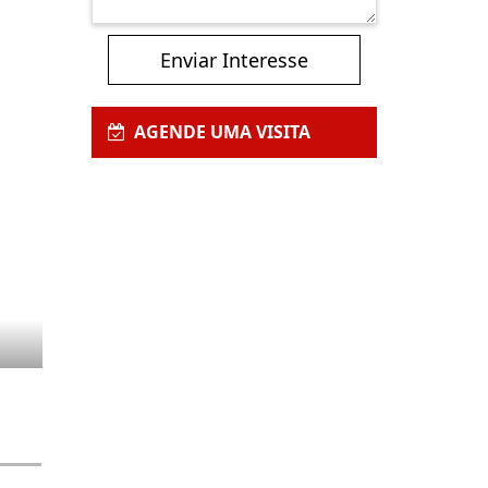
Enviar Interesse
AGENDE UMA VISITA