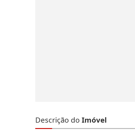
Descrição do
Imóvel