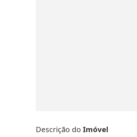
Descrição do
Imóvel