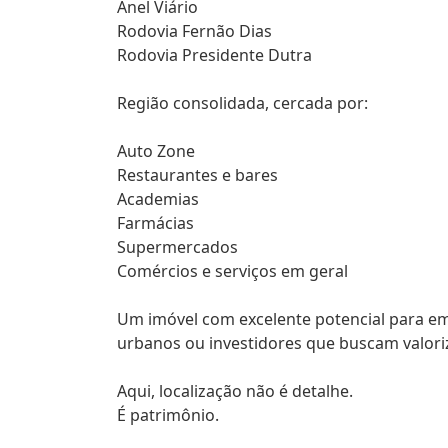
Anel Viário
Rodovia Fernão Dias
Rodovia Presidente Dutra
Região consolidada, cercada por:
Auto Zone
Restaurantes e bares
Academias
Farmácias
Supermercados
Comércios e serviços em geral
Um imóvel com excelente potencial para emp
urbanos ou investidores que buscam valoriz
Aqui, localização não é detalhe.
É patrimônio.