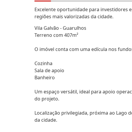
Excelente oportunidade para investidores 
regiões mais valorizadas da cidade.
Vila Galvão - Guarulhos
Terreno com 407m²
O imóvel conta com uma edícula nos fundo
Cozinha
Sala de apoio
Banheiro
Um espaço versátil, ideal para apoio opera
do projeto.
Localização privilegiada, próxima ao Lago d
da cidade.