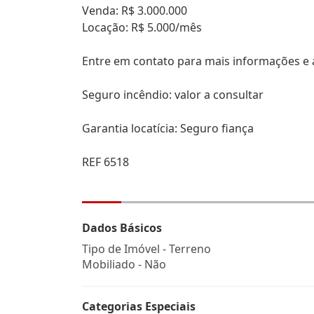
Venda: R$ 3.000.000
Locação: R$ 5.000/mês
Entre em contato para mais informações e a
Seguro incêndio: valor a consultar
Garantia locatícia: Seguro fiança
REF 6518
Dados Básicos
Tipo de Imóvel - Terreno
Mobiliado - Não
Categorias Especiais