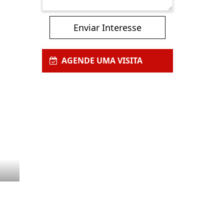
Enviar Interesse
AGENDE UMA VISITA