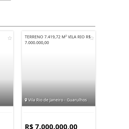
TERRENO 7.419,72 M² VILA RIO R$
7.000.000,00
Vila Rio de Janeiro - Guarulhos
R$ 7.000.000,00