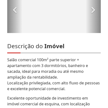
Descrição do
Imóvel
Salão comercial 100m² parte superior +
apartamento com 3 dormitórios, banheiro e
sacada, ideal para moradia ou até mesmo
ampliação da rentabilidade.
Localização privilegiada, com alto fluxo de pessoas
e excelente potencial comercial.
Excelente oportunidade de investimento em
imóvel comercial de esquina, com localização