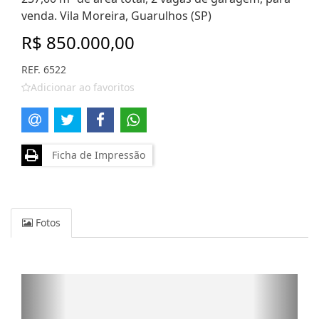
venda. Vila Moreira, Guarulhos (SP)
R$ 850.000,00
REF. 6522
Adicionar ao favoritos
Ficha de Impressão
Fotos