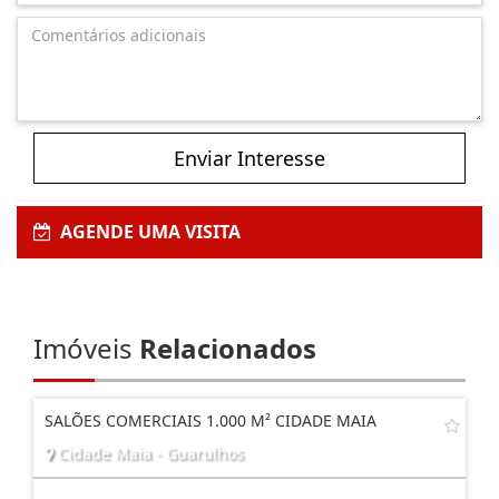
Enviar Interesse
AGENDE UMA VISITA
Imóveis
Relacionados
SALÕES COMERCIAIS 1.000 M² CIDADE MAIA
Cidade Maia - Guarulhos