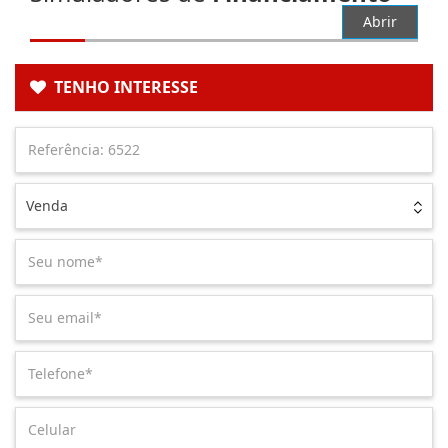
Abrir
TENHO INTERESSE
Venda