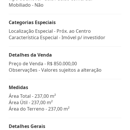
Mobiliado - Não
Categorias Especiais
Localização Especial - Próx. ao Centro
Característica Especial - Imóvel p/ investidor
Detalhes da Venda
Preço de Venda -
R$ 850.000,00
Observações - Valores sujeitos a alteração
Medidas
Área Total - 237,00 m²
Área Útil - 237,00 m²
Área do Terreno - 237,00 m²
Detalhes Gerais