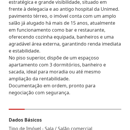
estratégica e grande visibilidade, situado em
frente à delegacia e ao antigo hospital da Unimed.
pavimento térreo, o imóvel conta com um amplo
salão já alugado há mais de 15 anos, atualmente
em funcionamento como bar e restaurante,
oferecendo cozinha equipada, banheiros e uma
agradável área externa, garantindo renda imediata
e estabilidade.
No piso superior, dispõe de um espaçoso
apartamento com 3 dormitórios, banheiro e
sacada, ideal para moradia ou até mesmo
ampliação da rentabilidade.
Documentação em ordem, pronto para
negociação com segurança.
Dados Básicos
Tipo de Imóvel - Sala / Salão comercial