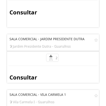
Consultar
SALA COMERCIAL - JARDIM PRESIDENTE DUTRA
Jardim Presidente Dutra - Guarulhos
2
Consultar
SALA COMERCIAL - VILA CARMELA 1
Vila Carmela I - Guarulhos