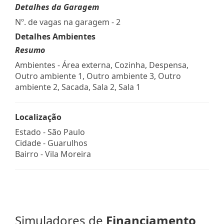
Detalhes da Garagem
Nº. de vagas na garagem - 2
Detalhes Ambientes
Resumo
Ambientes - Área externa, Cozinha, Despensa,
Outro ambiente 1, Outro ambiente 3, Outro
ambiente 2, Sacada, Sala 2, Sala 1
Localização
Estado -
São Paulo
Cidade -
Guarulhos
Bairro -
Vila Moreira
Simuladores de
Financiamento