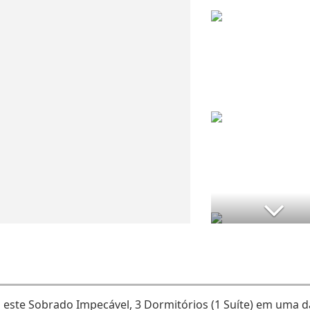
este Sobrado Impecável, 3 Dormitórios (1 Suíte) em uma d