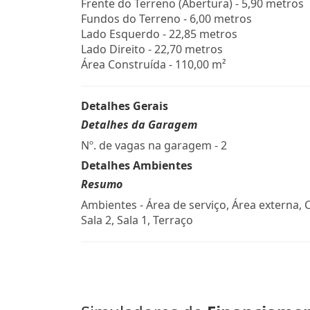
Frente do Terreno (Abertura) - 5,90 metros
Fundos do Terreno - 6,00 metros
Lado Esquerdo - 22,85 metros
Lado Direito - 22,70 metros
Área Construída - 110,00 m²
Detalhes Gerais
Detalhes da Garagem
Nº. de vagas na garagem - 2
Detalhes Ambientes
Resumo
Ambientes - Área de serviço, Área externa, 
Sala 2, Sala 1, Terraço