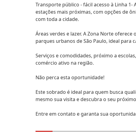
Transporte público - fácil acesso à Linha 1-
estações mais próximas, com opções de ô
com toda a cidade.
Áreas verdes e lazer. A Zona Norte oferece
parques urbanos de São Paulo, ideal para 
Serviços e comodidades, próximo a escolas, 
comércio ativo na região.
Não perca esta oportunidade!
Este sobrado é ideal para quem busca quali
mesmo sua visita e descubra o seu próximo 
Entre em contato e garanta sua oportunida