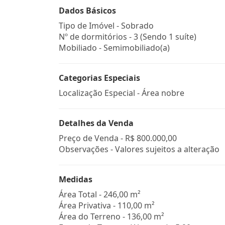
Dados Básicos
Tipo de Imóvel - Sobrado
Nº de dormitórios - 3 (Sendo 1 suíte)
Mobiliado - Semimobiliado(a)
Categorias Especiais
Localização Especial - Área nobre
Detalhes da Venda
Preço de Venda -
R$ 800.000,00
Observações - Valores sujeitos a alteração
Medidas
Área Total - 246,00 m²
Área Privativa - 110,00 m²
Área do Terreno - 136,00 m²