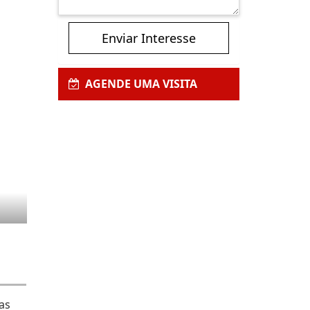
Enviar Interesse
AGENDE UMA VISITA
as