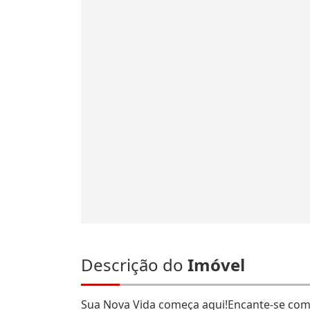
Descrição do
Imóvel
Sua Nova Vida começa aqui!Encante-se com 