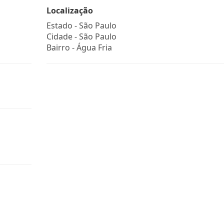
Localização
Estado -
São Paulo
Cidade -
São Paulo
Bairro -
Água Fria