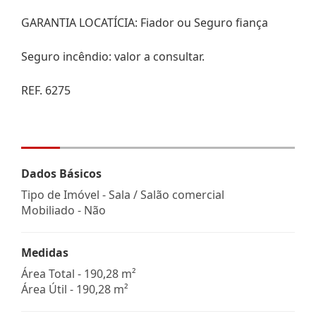
GARANTIA LOCATÍCIA: Fiador ou Seguro fiança
Seguro incêndio: valor a consultar.
REF. 6275
Dados Básicos
Tipo de Imóvel - Sala / Salão comercial
Mobiliado - Não
Medidas
Área Total - 190,28 m²
Área Útil - 190,28 m²