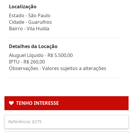
Localização
Estado -
São Paulo
Cidade -
Guarulhos
Bairro -
Vila Hulda
Detalhes da Locação
Aluguel Líquido -
R$ 5.500,00
IPTU -
R$ 260,00
Observações - Valores sujeitos a alterações
TENHO INTERESSE