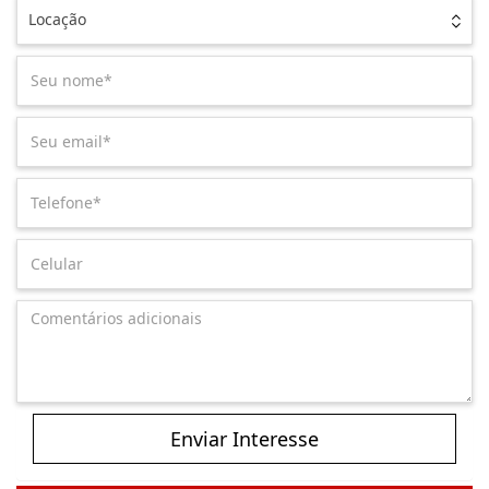
Locação
Enviar Interesse