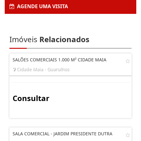
AGENDE UMA VISITA
Imóveis
Relacionados
SALÕES COMERCIAIS 1.000 M² CIDADE MAIA
Cidade Maia - Guarulhos
Consultar
SALA COMERCIAL - JARDIM PRESIDENTE DUTRA