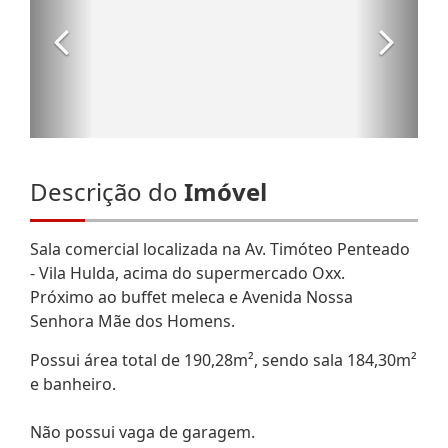
Descrição do
Imóvel
Sala comercial localizada na Av. Timóteo Penteado
- Vila Hulda, acima do supermercado Oxx.
Próximo ao buffet meleca e Avenida Nossa
Senhora Mãe dos Homens.
Possui área total de 190,28m², sendo sala 184,30m²
e banheiro.
Não possui vaga de garagem.