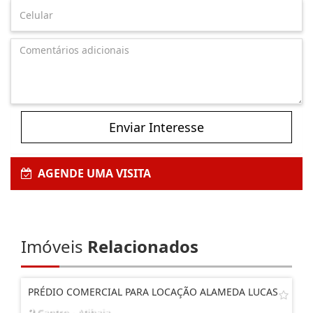
Enviar Interesse
AGENDE UMA VISITA
Imóveis
Relacionados
PRÉDIO COMERCIAL PARA LOCAÇÃO ALAMEDA LUCAS
Centro - Atibaia