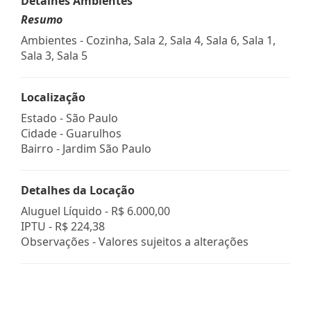
Detalhes Ambientes
Resumo
Ambientes - Cozinha, Sala 2, Sala 4, Sala 6, Sala 1,
Sala 3, Sala 5
Localização
Estado -
São Paulo
Cidade -
Guarulhos
Bairro -
Jardim São Paulo
Detalhes da Locação
Aluguel Líquido -
R$ 6.000,00
IPTU -
R$ 224,38
Observações - Valores sujeitos a alterações