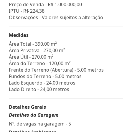
Preço de Venda -
R$ 1.000.000,00
IPTU -
R$ 224,38
Observações - Valores sujeitos a alteração
Medidas
Área Total - 390,00 m²
Área Privativa - 270,00 m²
Área Útil - 270,00 m²
Área do Terreno - 120,00 m²
Frente do Terreno (Abertura) - 5,00 metros
Fundos do Terreno - 5,00 metros
Lado Esquerdo - 24,00 metros
Lado Direito - 24,00 metros
Detalhes Gerais
Detalhes da Garagem
Nº. de vagas na garagem - 5