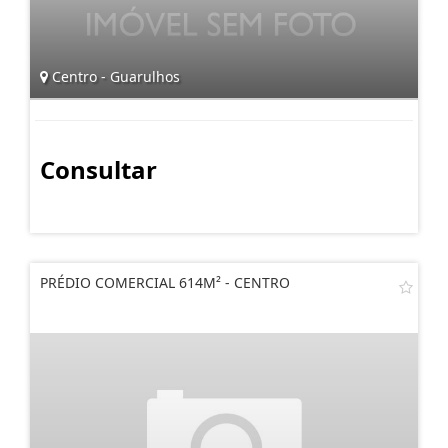
Centro - Guarulhos
Consultar
PRÉDIO COMERCIAL 614M² - CENTRO