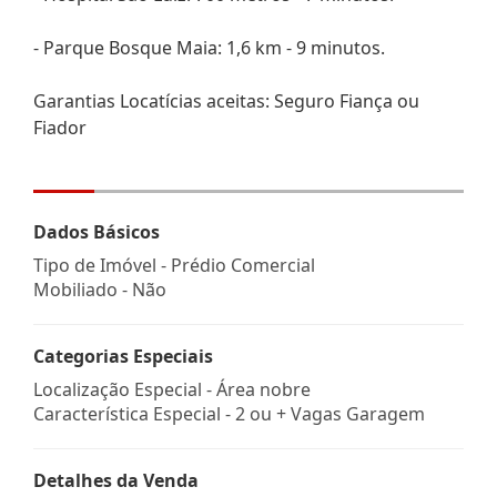
- Parque Bosque Maia: 1,6 km - 9 minutos.
Garantias Locatícias aceitas: Seguro Fiança ou
Fiador
Dados Básicos
Tipo de Imóvel - Prédio Comercial
Mobiliado - Não
Categorias Especiais
Localização Especial - Área nobre
Característica Especial - 2 ou + Vagas Garagem
Detalhes da Venda