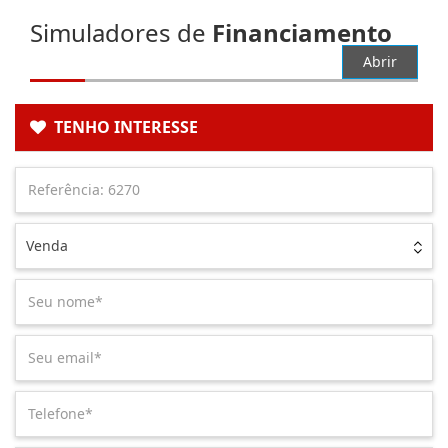
Simuladores de
Financiamento
Abrir
TENHO INTERESSE
Venda