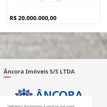
R$ 20.000.000,00
Âncora Imóveis S/S LTDA
Utilizamos ferramentas e serviços que usam