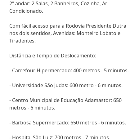
2º andar: 2 Salas, 2 Banheiros, Cozinha, Ar
Condicionado.
Com fácil acesso para a Rodovia Presidente Dutra
nos dois sentidos, Avenidas: Monteiro Lobato e
Tiradentes.
Distância e Tempo de Deslocamento:
- Carrefour Hipermercado: 400 metros - 5 minutos.
- Universidade São Judas: 600 metro - 6 minutos.
- Centro Municipal de Educação Adamastor: 650
metros - 6 minutos.
- Barbosa Supermercado: 650 metros - 6 minutos.
- Hospital São Luiz: 700 metros - 7 minutos.