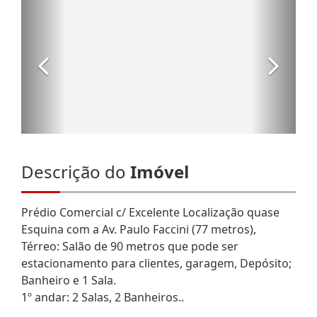
Descrição do
Imóvel
Prédio Comercial c/ Excelente Localização quase
Esquina com a Av. Paulo Faccini (77 metros),
Térreo: Salão de 90 metros que pode ser
estacionamento para clientes, garagem, Depósito;
Banheiro e 1 Sala.
1º andar: 2 Salas, 2 Banheiros..