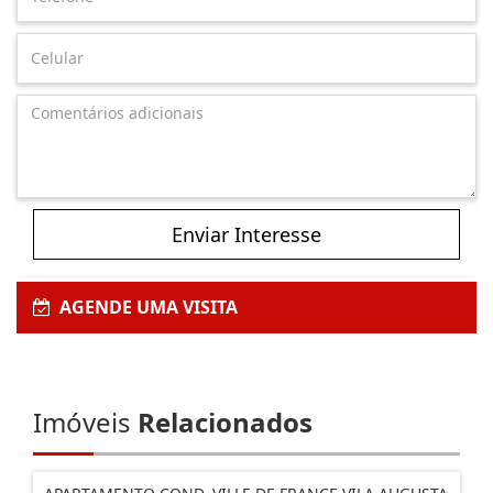
Enviar Interesse
AGENDE UMA VISITA
Imóveis
Relacionados