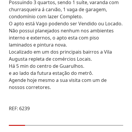
Possuindo 3 quartos, sendo 1 suíte, varanda com
churrasqueira á carvão, 1 vaga de garagem,
condomínio com lazer Completo.
O apto está Vago podendo ser Vendido ou Locado.
Não possui planejados nenhum nos ambientes
interno e externos, o apto esta com piso
laminados e pintura nova.
Localizado em um dos principais bairros a Vila
Augusta repleta de comércios Locais.
Há 5 min do centro de Guarulhos.
e ao lado da futura estação do metrô.
Agende hoje mesmo a sua visita com um de
nossos corretores.
REF: 6239