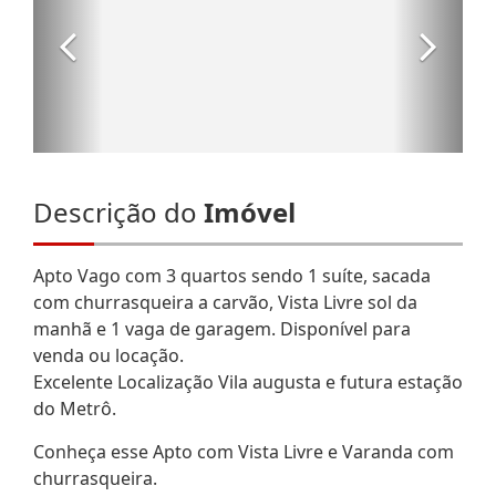
Descrição do
Imóvel
Apto Vago com 3 quartos sendo 1 suíte, sacada
com churrasqueira a carvão, Vista Livre sol da
manhã e 1 vaga de garagem. Disponível para
venda ou locação.
Excelente Localização Vila augusta e futura estação
do Metrô.
Conheça esse Apto com Vista Livre e Varanda com
churrasqueira.