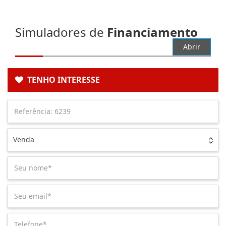
Simuladores de
Financiamento
Abrir
TENHO INTERESSE
Venda