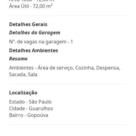
Área Útil - 72,00 m²
Detalhes Gerais
Detalhes da Garagem
Nº. de vagas na garagem - 1
Detalhes Ambientes
Resumo
Ambientes - Área de serviço, Cozinha, Despensa,
Sacada, Sala
Localização
Estado -
São Paulo
Cidade -
Guarulhos
Bairro -
Gopoúva