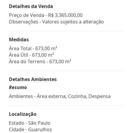
Detalhes da Venda
Preço de Venda -
R$ 3.365.000,00
Observações - Valores sujeitos a alteração
Medidas
Área Total - 673,00 m²
Área Útil - 673,00 m²
Área do Terreno - 673,00 m²
Detalhes Ambientes
Resumo
Ambientes - Área externa, Cozinha, Despensa
Localização
Estado -
São Paulo
Cidade -
Guarulhos