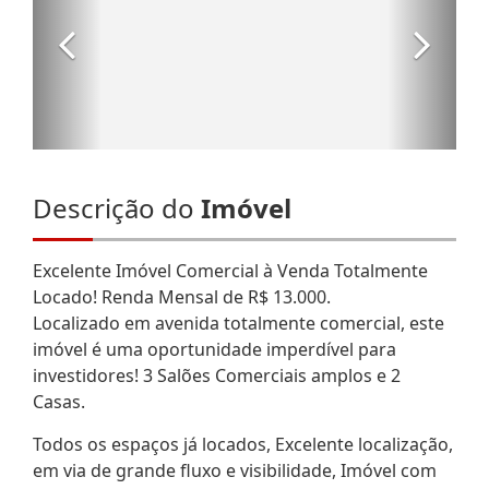
Descrição do
Imóvel
Excelente Imóvel Comercial à Venda Totalmente
Locado! Renda Mensal de R$ 13.000.
Localizado em avenida totalmente comercial, este
imóvel é uma oportunidade imperdível para
investidores! 3 Salões Comerciais amplos e 2
Casas.
Todos os espaços já locados, Excelente localização,
em via de grande fluxo e visibilidade, Imóvel com