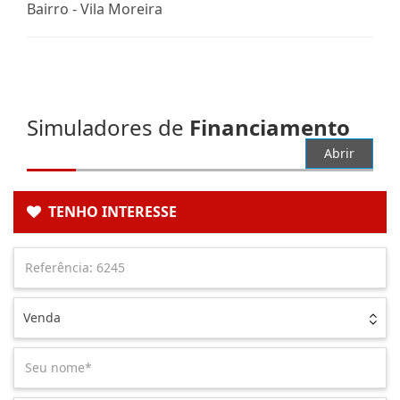
Bairro -
Vila Moreira
Simuladores de
Financiamento
Abrir
TENHO INTERESSE
Venda