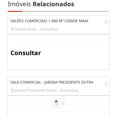
Imóveis
Relacionados
SALÕES COMERCIAIS 1.000 M² CIDADE MAIA
Cidade Maia - Guarulhos
Consultar
SALA COMERCIAL - JARDIM PRESIDENTE DUTRA
Jardim Presidente Dutra - Guarulhos
2