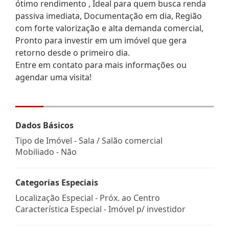
ótimo rendimento , Ideal para quem busca renda
passiva imediata, Documentação em dia, Região
com forte valorização e alta demanda comercial,
Pronto para investir em um imóvel que gera
retorno desde o primeiro dia.
Entre em contato para mais informações ou
agendar uma visita!
Dados Básicos
Tipo de Imóvel - Sala / Salão comercial
Mobiliado - Não
Categorias Especiais
Localização Especial - Próx. ao Centro
Característica Especial - Imóvel p/ investidor