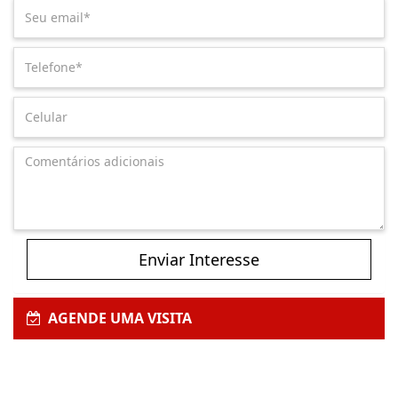
Enviar Interesse
AGENDE UMA VISITA