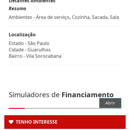
Detalhes Ambientes
Resumo
Ambientes - Área de serviço, Cozinha, Sacada, Sala
Localização
Estado -
São Paulo
Cidade -
Guarulhos
Bairro -
Vila Sorocabana
Simuladores de
Financiamento
Abrir
TENHO INTERESSE