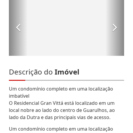
Descrição do
Imóvel
Um condomínio completo em uma localização
imbatível
O Residencial Gran Vittá está localizado em um
local nobre ao lado do centro de Guarulhos, ao
lado da Dutra e das principais vias de acesso.
Um condomínio completo em uma localização