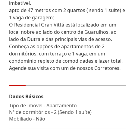
imbatível.
apto de 47 metros com 2 quartos ( sendo 1 suíte) e
1 vaga de garagem;
O Residencial Gran Vittá está localizado em um
local nobre ao lado do centro de Guarulhos, ao
lado da Dutra e das principais vias de acesso.
Conheça as opções de apartamentos de 2
dormitórios, com terraço e 1 vaga, em um
condomínio repleto de comodidades e lazer total.
Agende sua visita com um de nossos Corretores.
Dados Básicos
Tipo de Imóvel - Apartamento
Nº de dormitórios - 2 (Sendo 1 suíte)
Mobiliado - Não