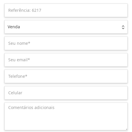
Venda