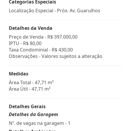
Categorias Especiais
Localização Especial - Próx. Av. Guarulhos
Detalhes da Venda
Preço de Venda -
R$ 397.000,00
IPTU -
R$ 80,00
Taxa Condominial -
R$ 430,00
Observações - Valores sujeitos a alteração
Medidas
Área Total - 47,71 m²
Área Útil - 47,71 m²
Detalhes Gerais
Detalhes da Garagem
Nº. de vagas na garagem - 1