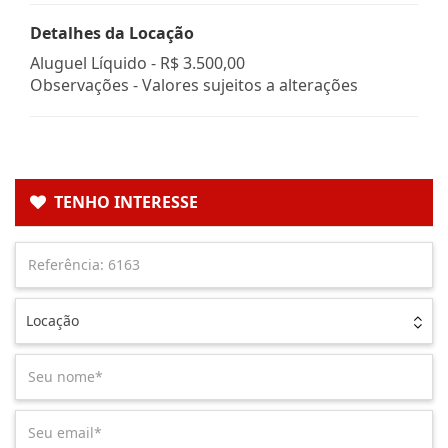
Detalhes da Locação
Aluguel Líquido -
R$ 3.500,00
Observações - Valores sujeitos a alterações
TENHO INTERESSE
Locação