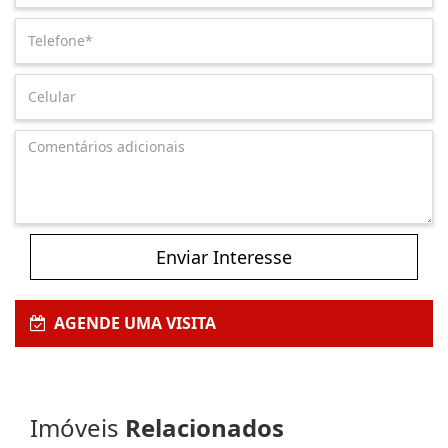
Enviar Interesse
AGENDE UMA VISITA
Imóveis
Relacionados