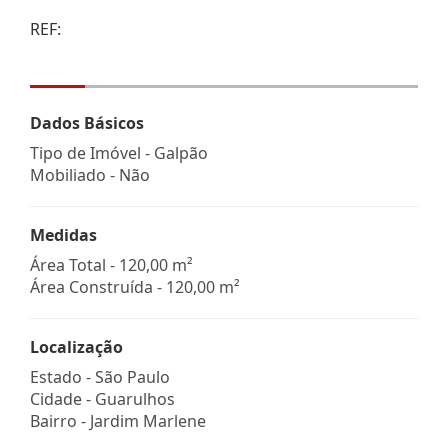
REF:
Dados Básicos
Tipo de Imóvel - Galpão
Mobiliado - Não
Medidas
Área Total - 120,00 m²
Área Construída - 120,00 m²
Localização
Estado -
São Paulo
Cidade -
Guarulhos
Bairro -
Jardim Marlene