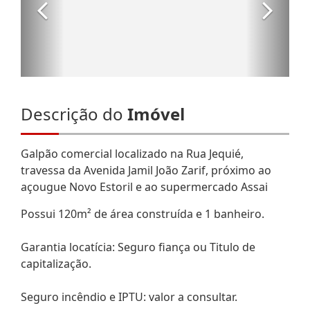
Descrição do
Imóvel
Galpão comercial localizado na Rua Jequié,
travessa da Avenida Jamil João Zarif, próximo ao
açougue Novo Estoril e ao supermercado Assai
Possui 120m² de área construída e 1 banheiro.
Garantia locatícia: Seguro fiança ou Titulo de
capitalização.
Seguro incêndio e IPTU: valor a consultar.