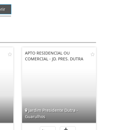
rir
APTO RESIDENCIAL OU
COMERCIAL - JD. PRES. DUTRA
Jardim Presidente Dutra -
Guarulhos