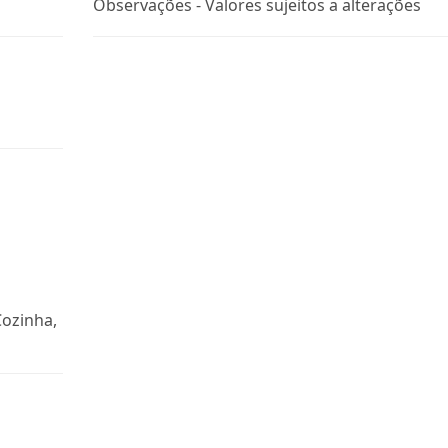
Observações - Valores sujeitos a alterações
Cozinha,