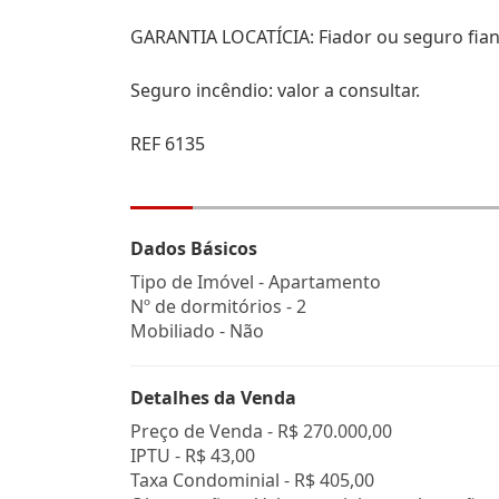
GARANTIA LOCATÍCIA: Fiador ou seguro fia
Seguro incêndio: valor a consultar.
REF 6135
Dados Básicos
Tipo de Imóvel - Apartamento
Nº de dormitórios - 2
Mobiliado - Não
Detalhes da Venda
Preço de Venda -
R$ 270.000,00
IPTU -
R$ 43,00
Taxa Condominial -
R$ 405,00