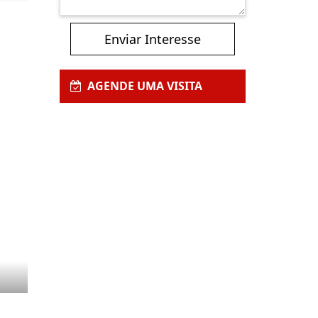
Enviar Interesse
AGENDE UMA VISITA