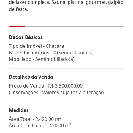
de lazer completa. Sauna, piscina, gourmet, galpão
de festa.
Dados Básicos
Tipo de Imóvel - Chácara
Nº de dormitórios - 4 (Sendo 4 suítes)
Mobiliado - Semimobiliado(a)
Detalhes da Venda
Preço de Venda -
R$ 3.300.000,00
Observações - Valores sujeitos a alteração
Medidas
Área Total - 2.420,00 m²
Área Construída - 420,00 m²