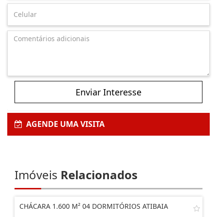
Enviar Interesse
AGENDE UMA VISITA
Imóveis
Relacionados
CHÁCARA 1.600 M² 04 DORMITÓRIOS ATIBAIA