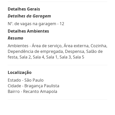
Detalhes Gerais
Detalhes da Garagem
Nº. de vagas na garagem - 12
Detalhes Ambientes
Resumo
Ambientes - Área de serviço, Área externa, Cozinha,
Dependência de empregada, Despensa, Salão de
festa, Sala 2, Sala 4, Sala 1, Sala 3, Sala 5
Localização
Estado -
São Paulo
Cidade -
Bragança Paulista
Bairro -
Recanto Amapola