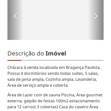
Descrição do
Imóvel
Chácara à venda localizada em Bragança Paulista,
Possui 4 dormitórios sendo todas suítes, 5 salas,
sala de janta ampla, Cozinha ampla, Lavanderia,
Área de serviço ampla e coberta.
Área de Lazer com de sauna Piscina, Área gourmet
externa, galpão de festas 100m2 estacionamento
para 12 carros( 3 cobertas) Casa do caseiro Área