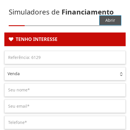
Simuladores de
Financiamento
Abrir
TENHO INTERESSE
Venda