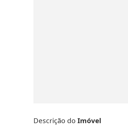
Descrição do
Imóvel