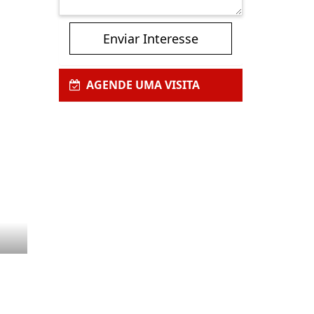
Enviar Interesse
AGENDE UMA VISITA