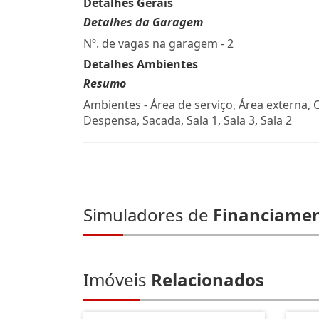
Detalhes Gerais
Detalhes da Garagem
Nº. de vagas na garagem - 2
Detalhes Ambientes
Resumo
Ambientes - Área de serviço, Área externa, 
Despensa, Sacada, Sala 1, Sala 3, Sala 2
Simuladores de
Financiame
Imóveis
Relacionados