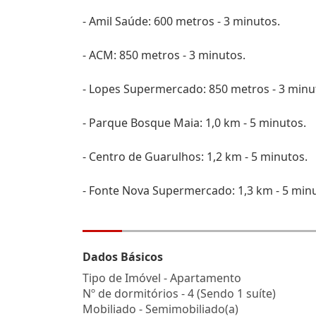
- Amil Saúde: 600 metros - 3 minutos.
- ACM: 850 metros - 3 minutos.
- Lopes Supermercado: 850 metros - 3 minu
- Parque Bosque Maia: 1,0 km - 5 minutos.
- Centro de Guarulhos: 1,2 km - 5 minutos.
- Fonte Nova Supermercado: 1,3 km - 5 min
Dados Básicos
Tipo de Imóvel - Apartamento
Nº de dormitórios - 4 (Sendo 1 suíte)
Mobiliado - Semimobiliado(a)