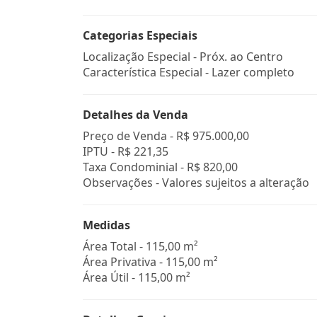
Categorias Especiais
Localização Especial - Próx. ao Centro
Característica Especial - Lazer completo
Detalhes da Venda
Preço de Venda -
R$ 975.000,00
IPTU -
R$ 221,35
Taxa Condominial -
R$ 820,00
Observações - Valores sujeitos a alteração
Medidas
Área Total - 115,00 m²
Área Privativa - 115,00 m²
Área Útil - 115,00 m²