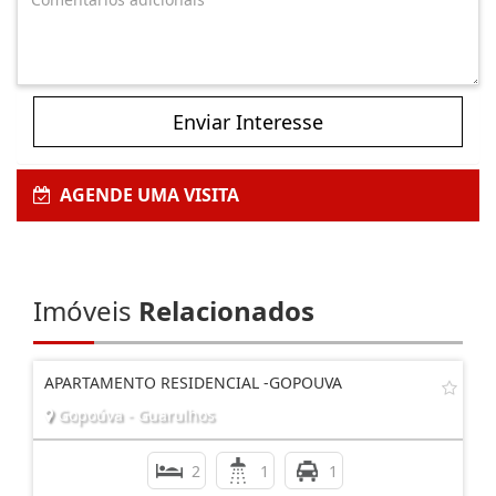
Enviar Interesse
AGENDE UMA VISITA
Imóveis
Relacionados
APARTAMENTO RESIDENCIAL -GOPOUVA
Gopoúva - Guarulhos
2
1
1