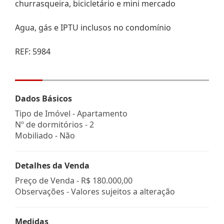
churrasqueira, bicicletário e mini mercado
Agua, gás e IPTU inclusos no condomínio
REF: 5984
Dados Básicos
Tipo de Imóvel - Apartamento
Nº de dormitórios - 2
Mobiliado - Não
Detalhes da Venda
Preço de Venda -
R$ 180.000,00
Observações - Valores sujeitos a alteração
Medidas