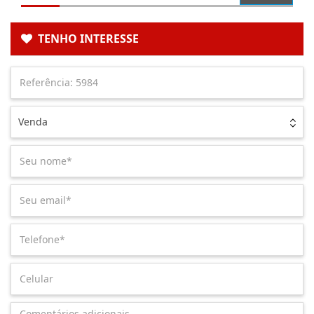
TENHO INTERESSE
Venda