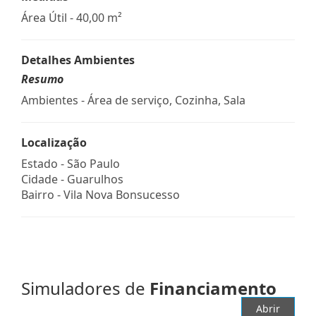
Área Útil - 40,00 m²
Detalhes Ambientes
Resumo
Ambientes - Área de serviço, Cozinha, Sala
Localização
Estado -
São Paulo
Cidade -
Guarulhos
Bairro -
Vila Nova Bonsucesso
Simuladores de
Financiamento
Abrir