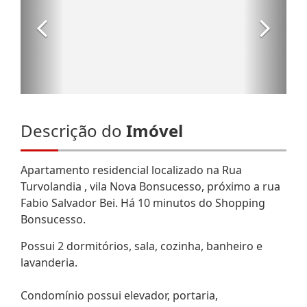
Descrição do
Imóvel
Apartamento residencial localizado na Rua
Turvolandia , vila Nova Bonsucesso, próximo a rua
Fabio Salvador Bei. Há 10 minutos do Shopping
Bonsucesso.
Possui 2 dormitórios, sala, cozinha, banheiro e
lavanderia.
Condomínio possui elevador, portaria,