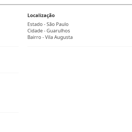
Localização
Estado -
São Paulo
Cidade -
Guarulhos
Bairro -
Vila Augusta