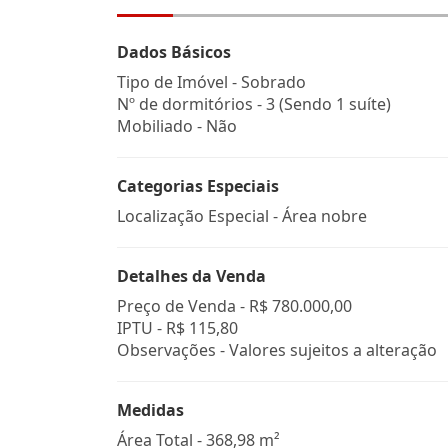
Dados Básicos
Tipo de Imóvel - Sobrado
Nº de dormitórios - 3 (Sendo 1 suíte)
Mobiliado - Não
Categorias Especiais
Localização Especial - Área nobre
Detalhes da Venda
Preço de Venda -
R$ 780.000,00
IPTU -
R$ 115,80
Observações - Valores sujeitos a alteração
Medidas
Área Total - 368,98 m²