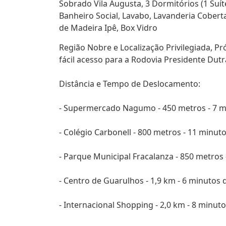
Sobrado Vila Augusta, 3 Dormitórios (1 Suít
Banheiro Social, Lavabo, Lavanderia Cobert
de Madeira Ipê, Box Vidro
Região Nobre e Localização Privilegiada, Pr
fácil acesso para a Rodovia Presidente Dutra
Distância e Tempo de Deslocamento:
- Supermercado Nagumo - 450 metros - 7 m
- Colégio Carbonell - 800 metros - 11 minuto
- Parque Municipal Fracalanza - 850 metros 
- Centro de Guarulhos - 1,9 km - 6 minutos 
- Internacional Shopping - 2,0 km - 8 minuto