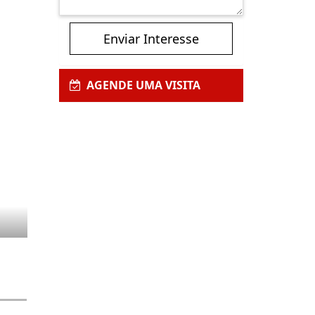
Enviar Interesse
AGENDE UMA VISITA