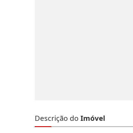
Descrição do
Imóvel