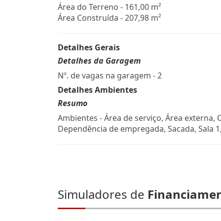
Área do Terreno - 161,00 m²
Área Construída - 207,98 m²
Detalhes Gerais
Detalhes da Garagem
Nº. de vagas na garagem - 2
Detalhes Ambientes
Resumo
Ambientes - Área de serviço, Área externa, 
Dependência de empregada, Sacada, Sala 1,
Simuladores de
Financiame