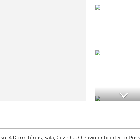
ui 4 Dormitórios, Sala, Cozinha. O Pavimento inferior Poss