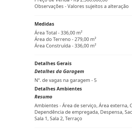
Observações - Valores sujeitos a alteração
Medidas
Área Total - 336,00 m²
Área do Terreno - 279,00 m²
Área Construída - 336,00 m²
Detalhes Gerais
Detalhes da Garagem
Nº. de vagas na garagem - 5
Detalhes Ambientes
Resumo
Ambientes - Área de serviço, Área externa, 
Dependência de empregada, Despensa, Sac
Sala 1, Sala 2, Terraço