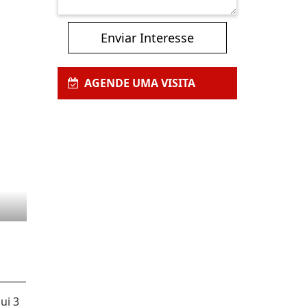
Enviar Interesse
AGENDE UMA VISITA
ui 3