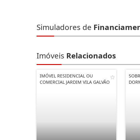
Simuladores de
Financiame
Imóveis
Relacionados
IMÓVEL RESIDENCIAL OU
SOBR
COMERCIAL JARDIM VILA GALVÃO
DOR