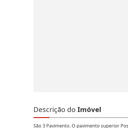
Descrição do
Imóvel
São 3 Pavimento. O pavimento superior Poss