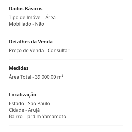
Dados Básicos
Tipo de Imóvel - Área
Mobiliado - Não
Detalhes da Venda
Preço de Venda - Consultar
Medidas
Área Total - 39.000,00 m²
Localização
Estado -
São Paulo
Cidade -
Arujá
Bairro -
Jardim Yamamoto