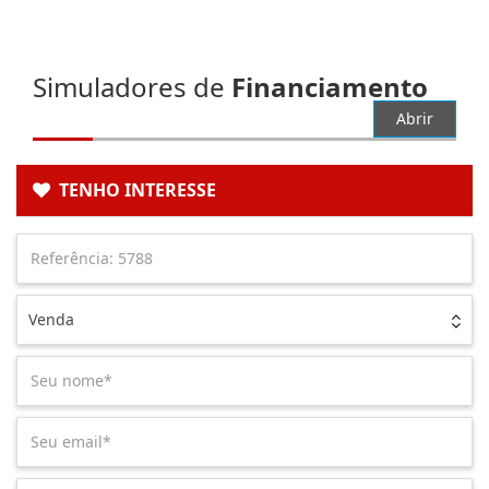
Simuladores de
Financiamento
Abrir
TENHO INTERESSE
Venda