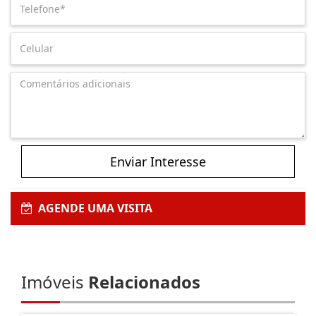
Enviar Interesse
AGENDE UMA VISITA
Imóveis
Relacionados