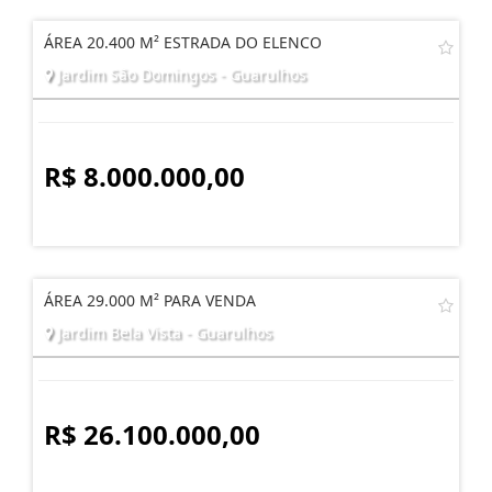
ÁREA 20.400 M² ESTRADA DO ELENCO
Jardim São Domingos - Guarulhos
R$ 8.000.000,00
ÁREA 29.000 M² PARA VENDA
Jardim Bela Vista - Guarulhos
R$ 26.100.000,00