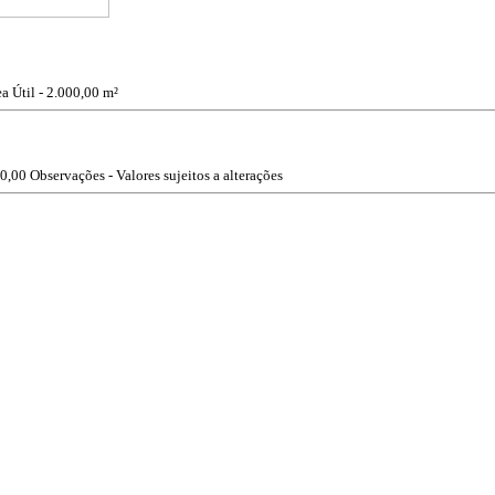
a Útil - 2.000,00 m²
0,00
Observações - Valores sujeitos a alterações