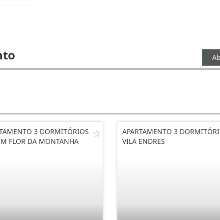
nto
Ab
TAMENTO 3 DORMITÓRIOS
APARTAMENTO 3 DORMITÓR
IM FLOR DA MONTANHA
VILA ENDRES