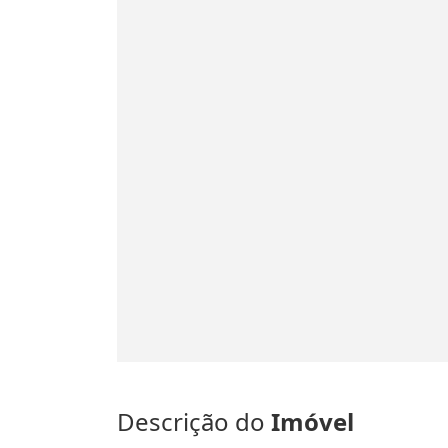
Descrição do
Imóvel