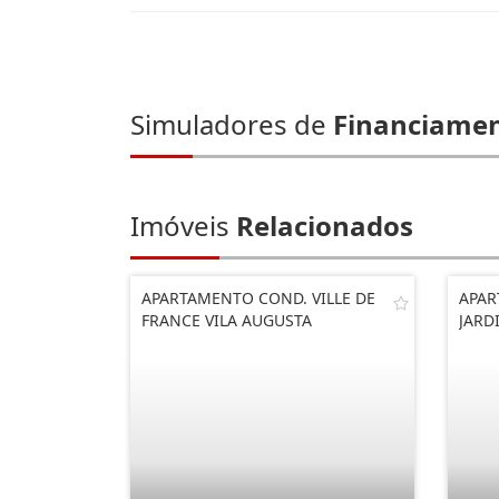
Simuladores de
Financiame
Imóveis
Relacionados
APARTAMENTO COND. VILLE DE
APAR
FRANCE VILA AUGUSTA
JARD