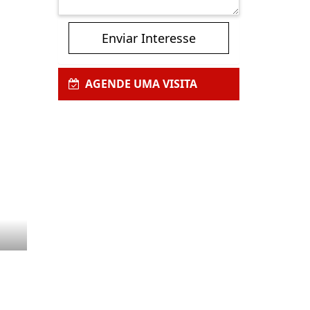
Enviar Interesse
AGENDE UMA VISITA