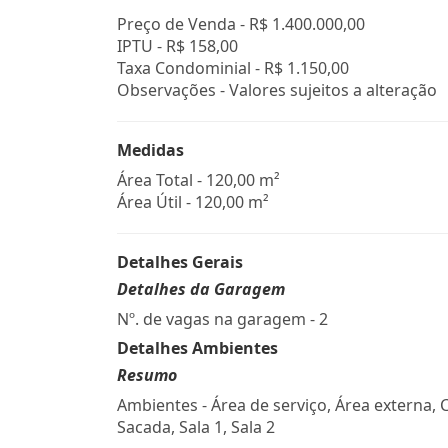
Preço de Venda -
R$ 1.400.000,00
IPTU -
R$ 158,00
Taxa Condominial -
R$ 1.150,00
Observações - Valores sujeitos a alteração
Medidas
Área Total - 120,00 m²
Área Útil - 120,00 m²
Detalhes Gerais
Detalhes da Garagem
Nº. de vagas na garagem - 2
Detalhes Ambientes
Resumo
Ambientes - Área de serviço, Área externa, 
Sacada, Sala 1, Sala 2