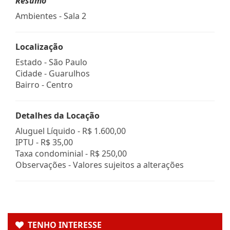
Resumo
Ambientes - Sala 2
Localização
Estado -
São Paulo
Cidade -
Guarulhos
Bairro -
Centro
Detalhes da Locação
Aluguel Líquido -
R$ 1.600,00
IPTU -
R$ 35,00
Taxa condominial -
R$ 250,00
Observações - Valores sujeitos a alterações
TENHO INTERESSE