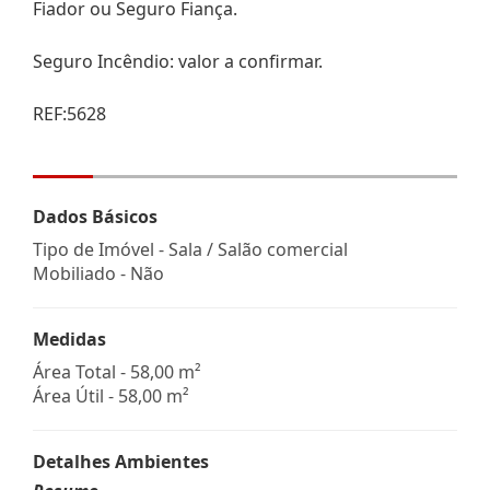
Fiador ou Seguro Fiança.
Seguro Incêndio: valor a confirmar.
REF:5628
Dados Básicos
Tipo de Imóvel - Sala / Salão comercial
Mobiliado - Não
Medidas
Área Total - 58,00 m²
Área Útil - 58,00 m²
Detalhes Ambientes