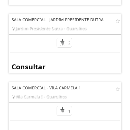
SALA COMERCIAL - JARDIM PRESIDENTE DUTRA
Jardim Presidente Dutra - Guarulhos
2
Consultar
SALA COMERCIAL - VILA CARMELA 1
Vila Carmela I - Guarulhos
1