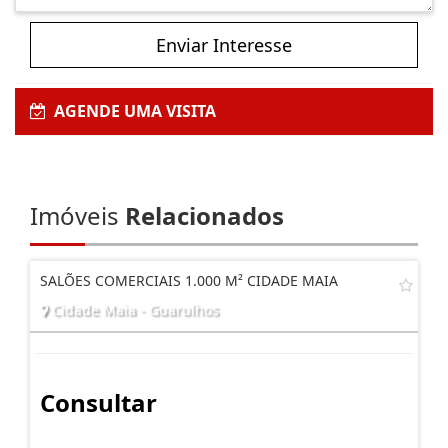
Enviar Interesse
AGENDE UMA VISITA
Imóveis
Relacionados
SALÕES COMERCIAIS 1.000 M² CIDADE MAIA
Cidade Maia - Guarulhos
Consultar