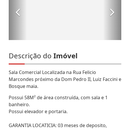
Descrição do
Imóvel
Sala Comercial Localizada na Rua Felicio
Marcondes próximo da Dom Pedro II, Luiz Faccini e
Bosque maia.
Possui 58M² de área construída, com sala e 1
banheiro.
Possui elevador e portaria.
GARANTIA LOCATICIA: 03 meses de deposito,