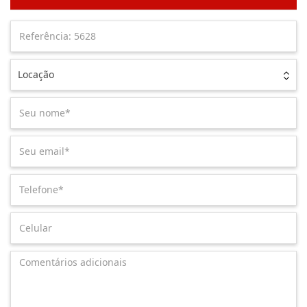
Locação