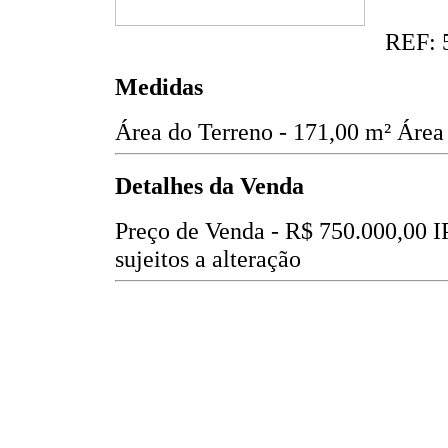
REF: 
Medidas
Área do Terreno - 171,00 m²
Área
Detalhes da Venda
Preço de Venda -
R$ 750.000,00
I
sujeitos a alteração