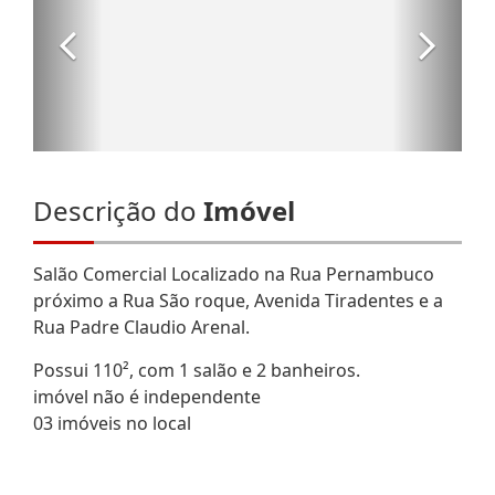
Descrição do
Imóvel
Salão Comercial Localizado na Rua Pernambuco
próximo a Rua São roque, Avenida Tiradentes e a
Rua Padre Claudio Arenal.
Possui 110², com 1 salão e 2 banheiros.
imóvel não é independente
03 imóveis no local