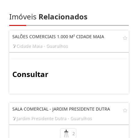
Imóveis
Relacionados
SALÕES COMERCIAIS 1.000 M² CIDADE MAIA
Cidade Maia - Guarulhos
Consultar
SALA COMERCIAL - JARDIM PRESIDENTE DUTRA
Jardim Presidente Dutra - Guarulhos
2