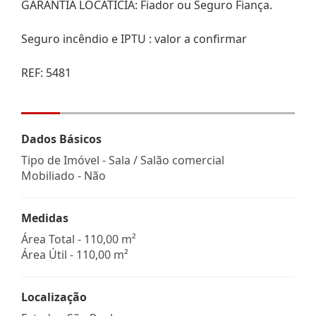
GARANTIA LOCATICIA: Fiador ou Seguro Fiança.
Seguro incêndio e IPTU : valor a confirmar
REF: 5481
Dados Básicos
Tipo de Imóvel - Sala / Salão comercial
Mobiliado - Não
Medidas
Área Total - 110,00 m²
Área Útil - 110,00 m²
Localização