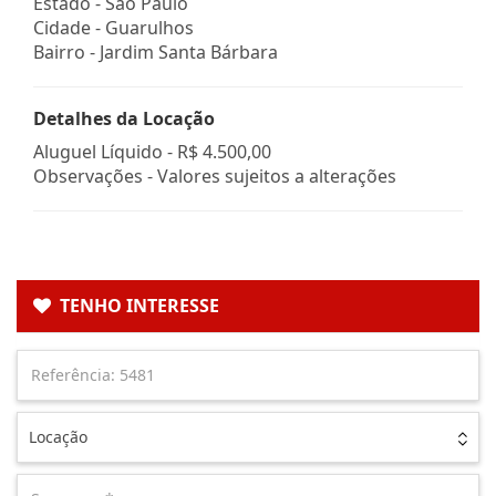
Estado -
São Paulo
Cidade -
Guarulhos
Bairro -
Jardim Santa Bárbara
Detalhes da Locação
Aluguel Líquido -
R$ 4.500,00
Observações - Valores sujeitos a alterações
TENHO INTERESSE
Locação