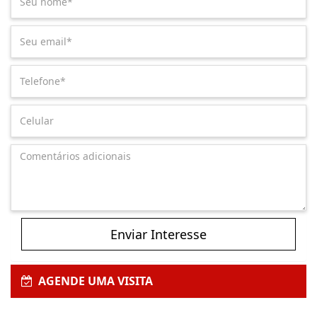
Enviar Interesse
AGENDE UMA VISITA