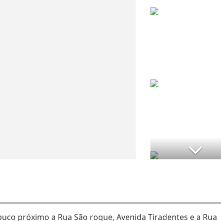
uco próximo a Rua São roque, Avenida Tiradentes e a Rua