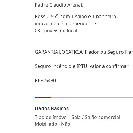
Padre Claudio Arenal.
Possui 55², com 1 salão e 1 banheiro.
imóvel não é independente
03 imóveis no local
GARANTIA LOCATICIA: Fiador ou Seguro Fia
Seguro incêndio e IPTU: valor a confirmar
REF: 5480
Dados Básicos
Tipo de Imóvel - Sala / Salão comercial
Mobiliado - Não