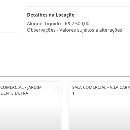
Detalhes da Locação
Aluguel Líquido -
R$ 2.500,00
Observações - Valores sujeitos a alterações
 COMERCIAL - JARDIM
SALA COMERCIAL - VILA CAR
IDENTE DUTRA
1