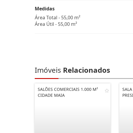
Medidas
Área Total - 55,00 m²
Área Útil - 55,00 m²
Imóveis
Relacionados
SALÕES COMERCIAIS 1.000 M²
SALA
CIDADE MAIA
PRES