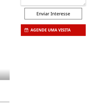
Enviar Interesse
AGENDE UMA VISITA