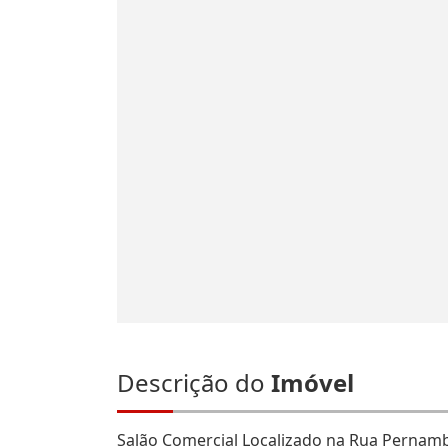
Descrição do
Imóvel
Salão Comercial Localizado na Rua Pernamb