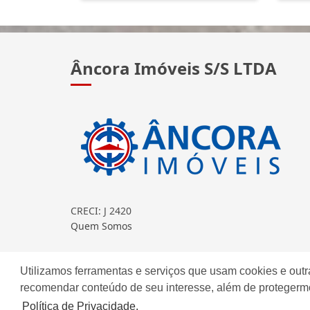
Âncora Imóveis S/S LTDA
CRECI: J 2420
Quem Somos
Continue lendo...
Utilizamos ferramentas e serviços que usam cookies e outr
recomendar conteúdo de seu interesse, além de protegerm
Política de Privacidade.