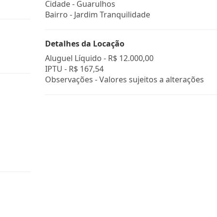
Cidade -
Guarulhos
Bairro -
Jardim Tranquilidade
Detalhes da Locação
Aluguel Líquido -
R$ 12.000,00
IPTU -
R$ 167,54
Observações - Valores sujeitos a alterações