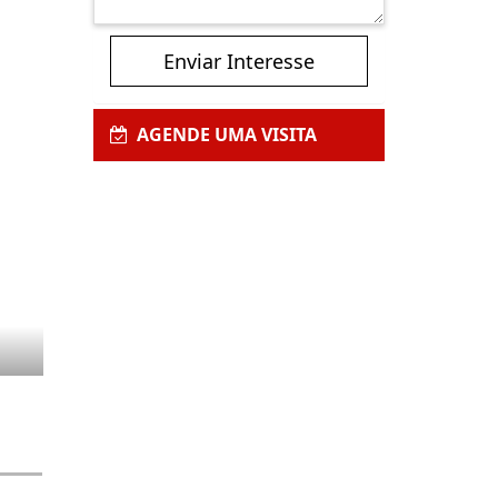
Enviar Interesse
AGENDE UMA VISITA