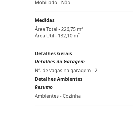
Mobiliado - Não
Medidas
Área Total - 226,75 m²
Área Útil - 132,10 m²
Detalhes Gerais
Detalhes da Garagem
Nº. de vagas na garagem - 2
Detalhes Ambientes
Resumo
Ambientes - Cozinha