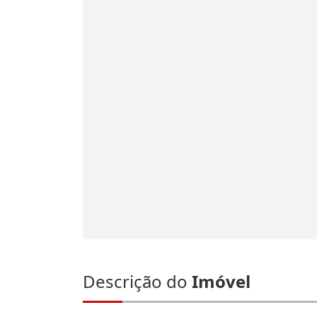
Descrição do
Imóvel