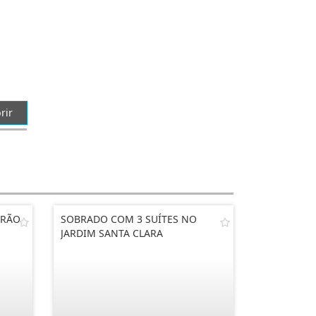
rir
DRÃO
SOBRADO COM 3 SUÍTES NO
JARDIM SANTA CLARA