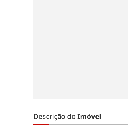
Descrição do
Imóvel