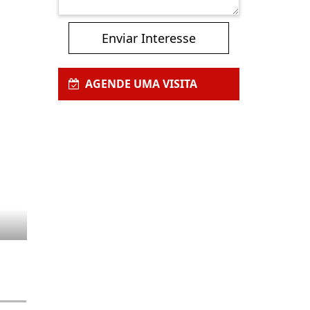
Enviar Interesse
AGENDE UMA VISITA