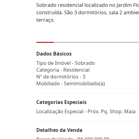
Sobrado residencial localizado no Jardim F
construída. São 3 dormitórios, sala 2 ambie
terraço.
Dados Básicos
Tipo de Imóvel - Sobrado
Categoria - Residencial
Nº de dormitórios - 3
Mobiliado - Semimobiliado(a)
Categorias Especiais
Localização Especial - Próx. Pq. Shop. Maia
Detalhes da Venda