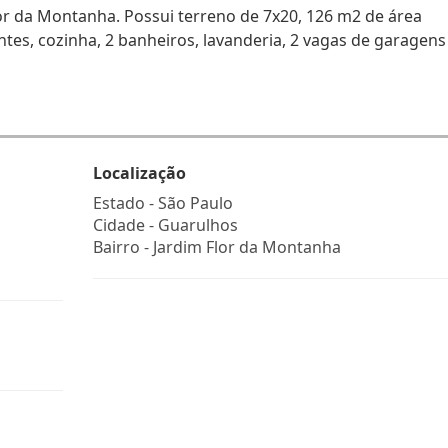
lor da Montanha. Possui terreno de 7x20, 126 m2 de área
ntes, cozinha, 2 banheiros, lavanderia, 2 vagas de garagens
Localização
Estado -
São Paulo
Cidade -
Guarulhos
Bairro -
Jardim Flor da Montanha