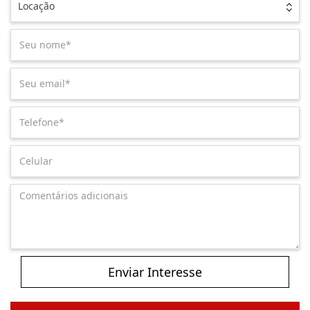
Locação
Enviar Interesse