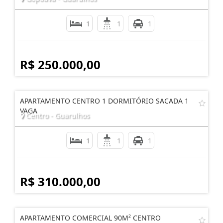
1
1
1
R$ 250.000,00
APARTAMENTO CENTRO 1 DORMITÓRIO SACADA 1
VAGA
Centro - Guarulhos
1
1
1
R$ 310.000,00
APARTAMENTO COMERCIAL 90M² CENTRO