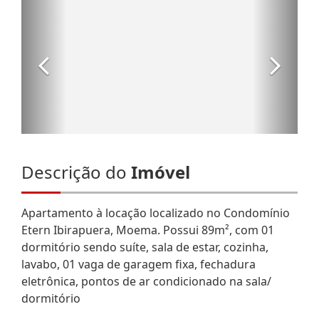
Descrição do
Imóvel
Apartamento à locação localizado no Condomínio
Etern Ibirapuera, Moema. Possui 89m², com 01
dormitório sendo suíte, sala de estar, cozinha,
lavabo, 01 vaga de garagem fixa, fechadura
eletrônica, pontos de ar condicionado na sala/
dormitório