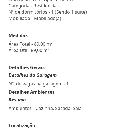
Categoria - Residencial
Nº de dormitórios - 1 (Sendo 1 suíte)
Mobiliado - Mobiliado(a)
Medidas
Área Total - 89,00 m²
Área Útil - 89,00 m²
Detalhes Gerais
Detalhes da Garagem
Nº. de vagas na garagem - 1
Detalhes Ambientes
Resumo
Ambientes - Cozinha, Sacada, Sala
Localização