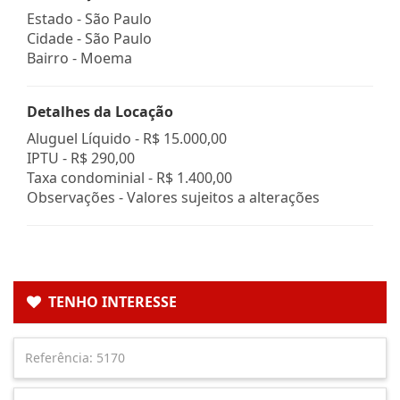
Estado -
São Paulo
Cidade -
São Paulo
Bairro -
Moema
Detalhes da Locação
Aluguel Líquido -
R$ 15.000,00
IPTU -
R$ 290,00
Taxa condominial -
R$ 1.400,00
Observações - Valores sujeitos a alterações
TENHO INTERESSE