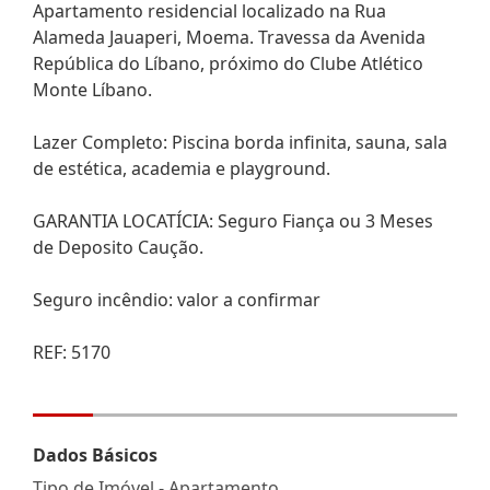
Apartamento residencial localizado na Rua
Alameda Jauaperi, Moema. Travessa da Avenida
República do Líbano, próximo do Clube Atlético
Monte Líbano.
Lazer Completo: Piscina borda infinita, sauna, sala
de estética, academia e playground.
GARANTIA LOCATÍCIA: Seguro Fiança ou 3 Meses
de Deposito Caução.
Seguro incêndio: valor a confirmar
REF: 5170
Dados Básicos
Tipo de Imóvel - Apartamento