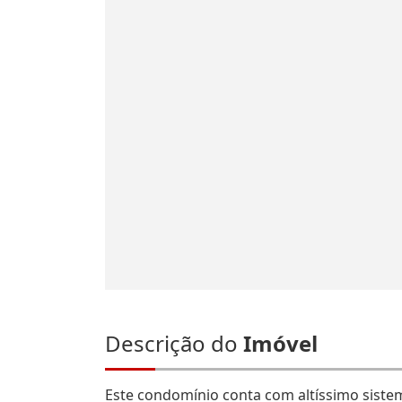
Descrição do
Imóvel
Este condomínio conta com altíssimo sistem