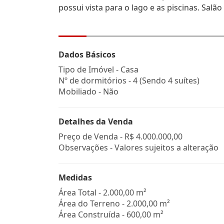
possui vista para o lago e as piscinas. Sal
Dados Básicos
Tipo de Imóvel - Casa
Nº de dormitórios - 4 (Sendo 4 suítes)
Mobiliado - Não
Detalhes da Venda
Preço de Venda -
R$ 4.000.000,00
Observações - Valores sujeitos a alteração
Medidas
Área Total - 2.000,00 m²
Área do Terreno - 2.000,00 m²
Área Construída - 600,00 m²