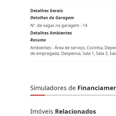
Detalhes Gerais
Detalhes da Garagem
Nº. de vagas na garagem - 14
Detalhes Ambientes
Resumo
Ambientes - Área de serviço, Cozinha, Dep
de empregada, Despensa, Sala 1, Sala 3, Sal
Simuladores de
Financiame
Imóveis
Relacionados