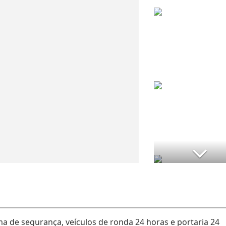
a de segurança, veículos de ronda 24 horas e portaria 24