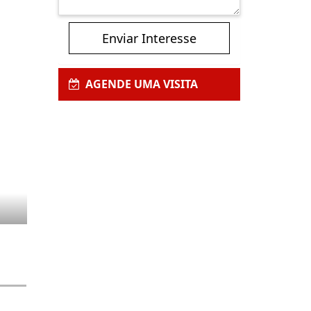
Enviar Interesse
AGENDE UMA VISITA