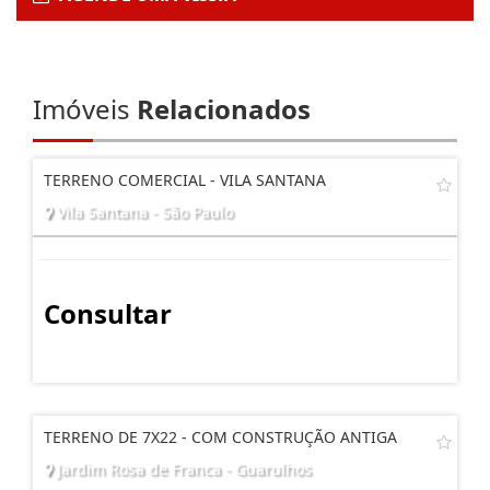
Imóveis
Relacionados
TERRENO COMERCIAL - VILA SANTANA
Vila Santana - São Paulo
Consultar
TERRENO DE 7X22 - COM CONSTRUÇÃO ANTIGA
Jardim Rosa de Franca - Guarulhos