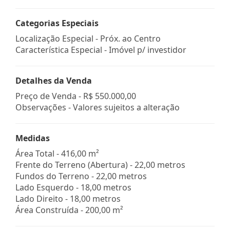
Categorias Especiais
Localização Especial - Próx. ao Centro
Característica Especial - Imóvel p/ investidor
Detalhes da Venda
Preço de Venda -
R$ 550.000,00
Observações - Valores sujeitos a alteração
Medidas
Área Total - 416,00 m²
Frente do Terreno (Abertura) - 22,00 metros
Fundos do Terreno - 22,00 metros
Lado Esquerdo - 18,00 metros
Lado Direito - 18,00 metros
Área Construída - 200,00 m²