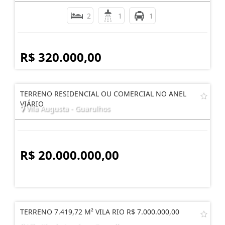
2
1
1
R$ 320.000,00
TERRENO RESIDENCIAL OU COMERCIAL NO ANEL
VIÁRIO
Vila Augusta - Guarulhos
R$ 20.000.000,00
TERRENO 7.419,72 M² VILA RIO R$ 7.000.000,00