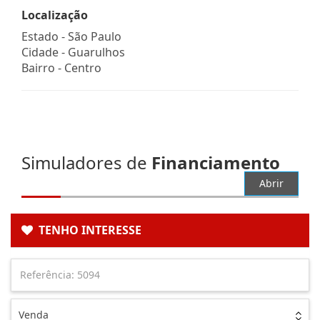
Localização
Estado -
São Paulo
Cidade -
Guarulhos
Bairro -
Centro
Simuladores de
Financiamento
Abrir
TENHO INTERESSE
Venda