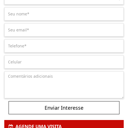
Enviar Interesse
AGENDE UMA VISITA