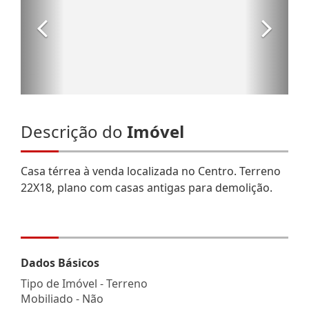
Descrição do
Imóvel
Casa térrea à venda localizada no Centro. Terreno
22X18, plano com casas antigas para demolição.
Dados Básicos
Tipo de Imóvel - Terreno
Mobiliado - Não