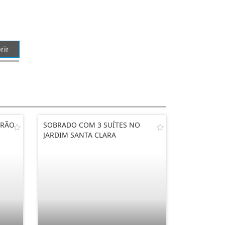
rir
DRÃO
SOBRADO COM 3 SUÍTES NO
JARDIM SANTA CLARA