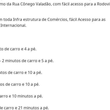
ximo da Rua Cônego Valadão, com fácil acesso para a Rodov
m toda Infra estrutura de Comércios, fácil Acesso para as
 Internacional.
to de carro e 4 a pé.
 2 minutos de carro e 5 a pé.
tos de carro e 10 a pé.
os de carro e 10 a pé.
carro e 10 minutos a pé.
de carro e 21 minutos a pé.