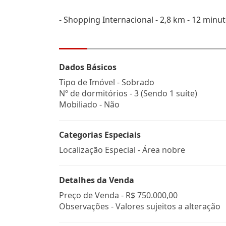
- Shopping Internacional - 2,8 km - 12 minu
Dados Básicos
Tipo de Imóvel - Sobrado
Nº de dormitórios - 3 (Sendo 1 suíte)
Mobiliado - Não
Categorias Especiais
Localização Especial - Área nobre
Detalhes da Venda
Preço de Venda -
R$ 750.000,00
Observações - Valores sujeitos a alteração