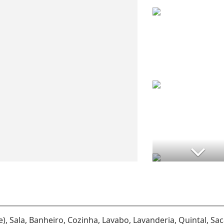
), Sala, Banheiro, Cozinha, Lavabo, Lavanderia, Quintal, Sa