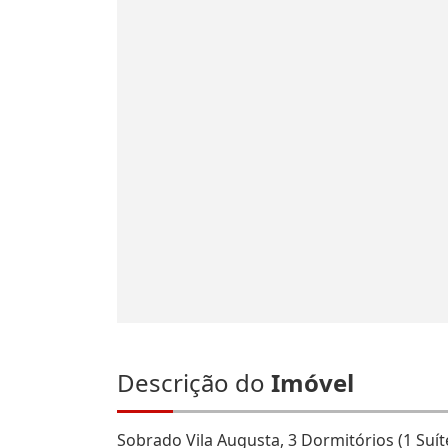
Descrição do
Imóvel
Sobrado Vila Augusta, 3 Dormitórios (1 Suíte