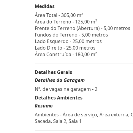
Medidas
Área Total - 305,00 m²
Área do Terreno - 125,00 m²
Frente do Terreno (Abertura) - 5,00 metros
Fundos do Terreno - 5,00 metros
Lado Esquerdo - 25,00 metros
Lado Direito - 25,00 metros
Área Construída - 180,00 m²
Detalhes Gerais
Detalhes da Garagem
Nº. de vagas na garagem - 2
Detalhes Ambientes
Resumo
Ambientes - Área de serviço, Área externa, 
Sacada, Sala 2, Sala 1