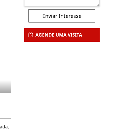
Enviar Interesse
AGENDE UMA VISITA
cada,