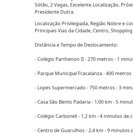
Sótão, 2 Vagas, Excelente Localização, Pró
Presidente Dutra.
Localização Privilegiada, Região Nobre e co
Principais Vias da Cidade, Centro, Shopping
Distância e Tempo de Deslocamento:
- Colégio Parthenon II - 270 metros - 1 minu
- Parque Municipal Fracalanza - 400 metros -
- Lopes Supermercado - 750 metros - 3 minu
- Casa São Bento Padaria - 1,00 km - 5 minut
- Colégio Carbonell - 1,2 km - 4 minutos de 
- Centro de Guarulhos - 2,4 km - 9 minutos 