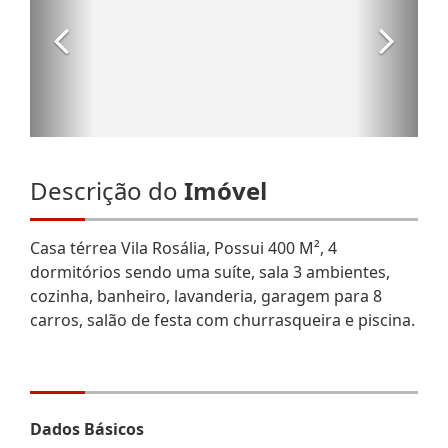
Descrição do
Imóvel
Casa térrea Vila Rosália, Possui 400 M², 4
dormitórios sendo uma suíte, sala 3 ambientes,
cozinha, banheiro, lavanderia, garagem para 8
carros, salão de festa com churrasqueira e piscina.
Dados Básicos