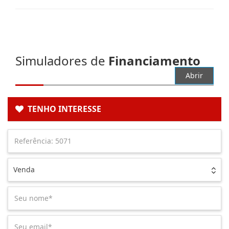
Simuladores de
Financiamento
Abrir
TENHO INTERESSE
Venda