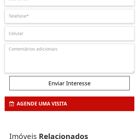
Enviar Interesse
AGENDE UMA VISITA
Imóveis
Relacionados