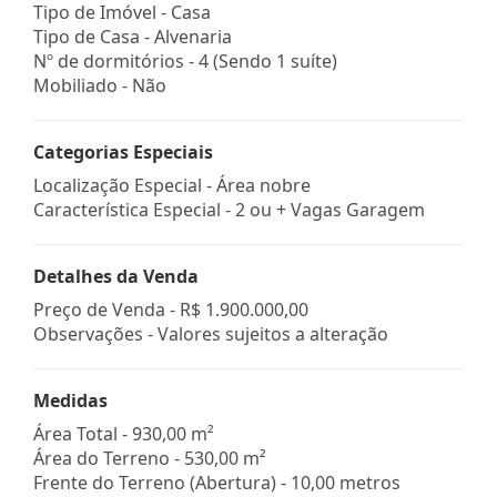
Tipo de Imóvel - Casa
Tipo de Casa - Alvenaria
Nº de dormitórios - 4 (Sendo 1 suíte)
Mobiliado - Não
Categorias Especiais
Localização Especial - Área nobre
Característica Especial - 2 ou + Vagas Garagem
Detalhes da Venda
Preço de Venda -
R$ 1.900.000,00
Observações - Valores sujeitos a alteração
Medidas
Área Total - 930,00 m²
Área do Terreno - 530,00 m²
Frente do Terreno (Abertura) - 10,00 metros