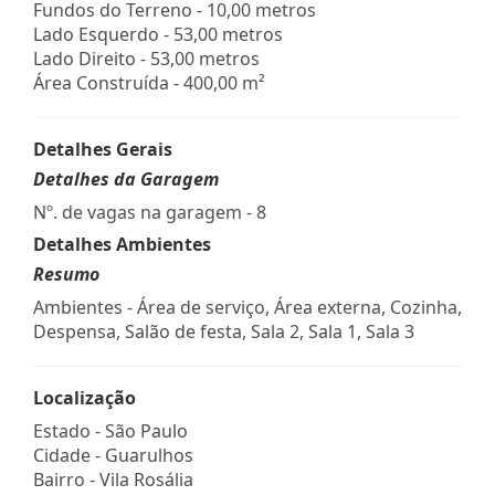
Fundos do Terreno - 10,00 metros
Lado Esquerdo - 53,00 metros
Lado Direito - 53,00 metros
Área Construída - 400,00 m²
Detalhes Gerais
Detalhes da Garagem
Nº. de vagas na garagem - 8
Detalhes Ambientes
Resumo
Ambientes - Área de serviço, Área externa, Cozinha,
Despensa, Salão de festa, Sala 2, Sala 1, Sala 3
Localização
Estado -
São Paulo
Cidade -
Guarulhos
Bairro -
Vila Rosália