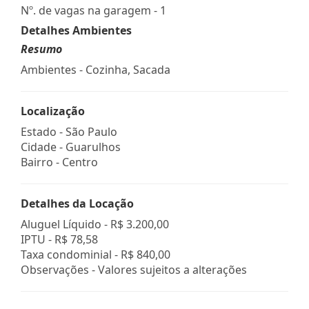
Nº. de vagas na garagem - 1
Detalhes Ambientes
Resumo
Ambientes - Cozinha, Sacada
Localização
Estado -
São Paulo
Cidade -
Guarulhos
Bairro -
Centro
Detalhes da Locação
Aluguel Líquido -
R$ 3.200,00
IPTU -
R$ 78,58
Taxa condominial -
R$ 840,00
Observações - Valores sujeitos a alterações