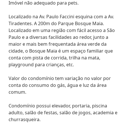
Imóvel não adequado para pets.
Localizado na Av. Paulo Faccini esquina com a Av.
Tiradentes. A 200m do Parque Bosque Maia.
Localizado em uma região com fácil acesso a São
Paulo e a diversas facilidades ao redor, junto a
maior e mais bem frequentada área verde da
cidade, o Bosque Maia é um espaço familiar que
conta com pista de corrida, trilha na mata,
playground para crianças, etc.
Valor do condomínio tem variação no valor por
conta do consumo do gás, água e luz da área
comum.
Condomínio possui elevador, portaria, piscina
adulto, salão de festas, salão de jogos, academia e
churrasqueira.