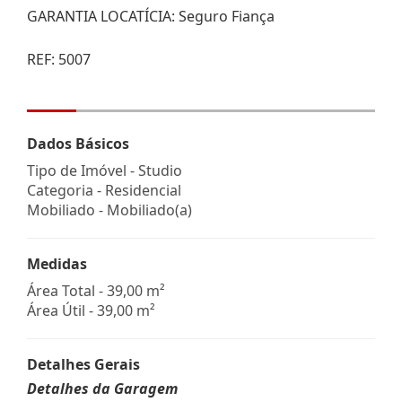
GARANTIA LOCATÍCIA: Seguro Fiança
REF: 5007
Dados Básicos
Tipo de Imóvel - Studio
Categoria - Residencial
Mobiliado - Mobiliado(a)
Medidas
Área Total - 39,00 m²
Área Útil - 39,00 m²
Detalhes Gerais
Detalhes da Garagem