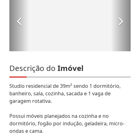
Descrição do
Imóvel
Studio residencial de 39m² sendo 1 dormitório,
banheiro, sala, cozinha, sacada e 1 vaga de
garagem rotativa.
Possui móveis planejados na cozinha e no
dormitório, fogão por indução, geladeira, micro-
ondas e cama.