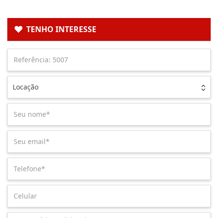
TENHO INTERESSE
Locação