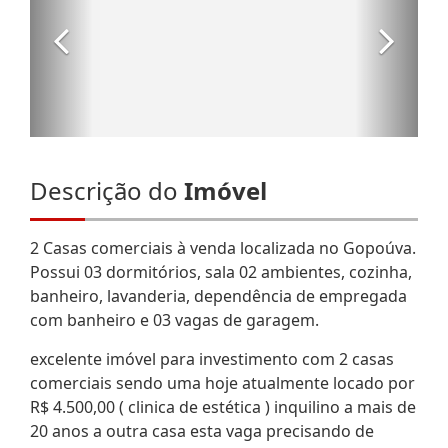
Descrição do
Imóvel
2 Casas comerciais à venda localizada no Gopoúva.
Possui 03 dormitórios, sala 02 ambientes, cozinha,
banheiro, lavanderia, dependência de empregada
com banheiro e 03 vagas de garagem.
excelente imóvel para investimento com 2 casas
comerciais sendo uma hoje atualmente locado por
R$ 4.500,00 ( clinica de estética ) inquilino a mais de
20 anos a outra casa esta vaga precisando de