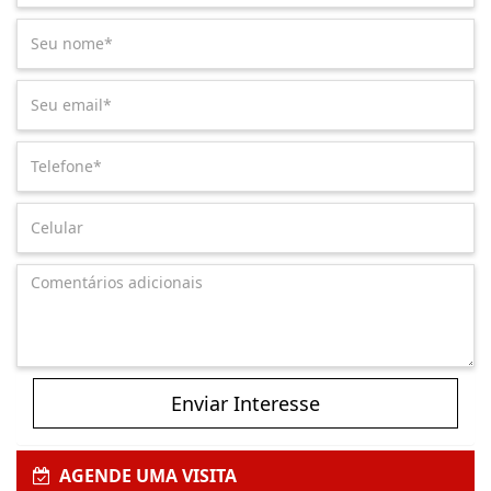
Enviar Interesse
AGENDE UMA VISITA