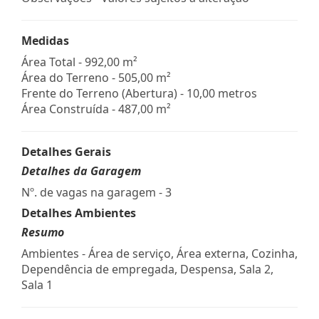
Medidas
Área Total - 992,00 m²
Área do Terreno - 505,00 m²
Frente do Terreno (Abertura) - 10,00 metros
Área Construída - 487,00 m²
Detalhes Gerais
Detalhes da Garagem
Nº. de vagas na garagem - 3
Detalhes Ambientes
Resumo
Ambientes - Área de serviço, Área externa, Cozinha,
Dependência de empregada, Despensa, Sala 2,
Sala 1