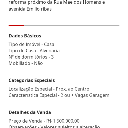
reforma próximo da Rua Mae dos Homens e
avenida Emilio ribas
Dados Básicos
Tipo de Imóvel - Casa
Tipo de Casa - Alvenaria
Nº de dormitórios - 3
Mobiliado - Não
Categorias Especiais
Localização Especial - Próx. ao Centro
Característica Especial - 2 ou + Vagas Garagem
Detalhes da Venda
Preço de Venda -
R$ 1.500.000,00
Observações - Valores sujeitos a alteração