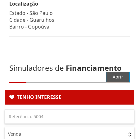
Localização
Estado -
São Paulo
Cidade -
Guarulhos
Bairro -
Gopoúva
Simuladores de
Financiamento
Abrir
TENHO INTERESSE
Venda