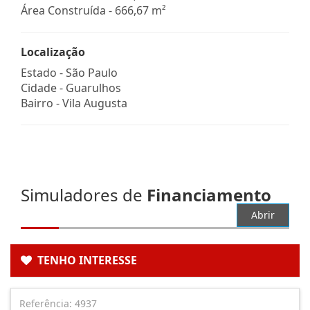
Área Construída - 666,67 m²
Localização
Estado -
São Paulo
Cidade -
Guarulhos
Bairro -
Vila Augusta
Simuladores de
Financiamento
Abrir
TENHO INTERESSE