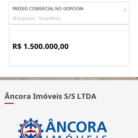
PRÉDIO COMERCIAL NO GOPOÚVA
Gopoúva - Guarulhos
R$ 1.500.000,00
Âncora Imóveis S/S LTDA