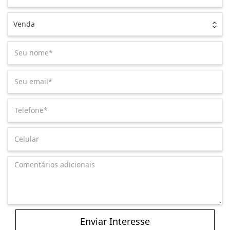
Venda
Enviar Interesse