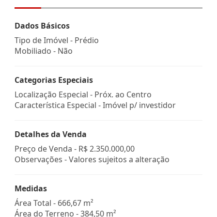
Dados Básicos
Tipo de Imóvel - Prédio
Mobiliado - Não
Categorias Especiais
Localização Especial - Próx. ao Centro
Característica Especial - Imóvel p/ investidor
Detalhes da Venda
Preço de Venda -
R$ 2.350.000,00
Observações - Valores sujeitos a alteração
Medidas
Área Total - 666,67 m²
Área do Terreno - 384,50 m²