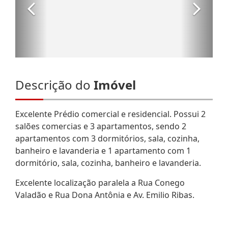
Descrição do
Imóvel
Excelente Prédio comercial e residencial. Possui 2
salões comercias e 3 apartamentos, sendo 2
apartamentos com 3 dormitórios, sala, cozinha,
banheiro e lavanderia e 1 apartamento com 1
dormitório, sala, cozinha, banheiro e lavanderia.
Excelente localização paralela a Rua Conego
Valadão e Rua Dona Antônia e Av. Emilio Ribas.