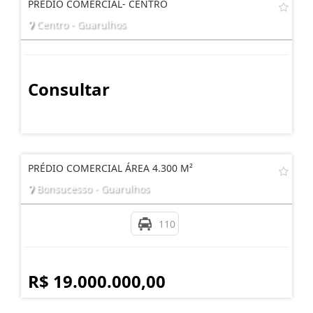
PREDIO COMERCIAL- CENTRO
Centro - Guarulhos
Consultar
PRÉDIO COMERCIAL ÁREA 4.300 M²
Bonsucesso - Guarulhos
110
R$ 19.000.000,00