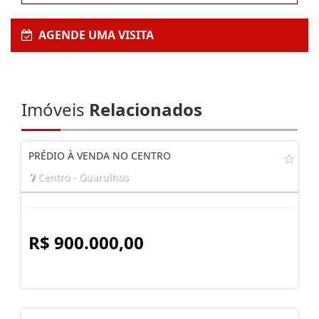
AGENDE UMA VISITA
Imóveis
Relacionados
PRÉDIO À VENDA NO CENTRO
Centro - Guarulhos
R$ 900.000,00