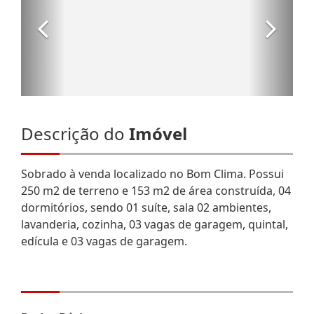
Descrição do
Imóvel
Sobrado à venda localizado no Bom Clima. Possui
250 m2 de terreno e 153 m2 de área construída, 04
dormitórios, sendo 01 suíte, sala 02 ambientes,
lavanderia, cozinha, 03 vagas de garagem, quintal,
edícula e 03 vagas de garagem.