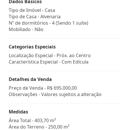
Dados Básicos
Tipo de Imóvel - Casa
Tipo de Casa - Alvenaria
Nº de dormitórios - 4 (Sendo 1 suíte)
Mobiliado - Não
Categorias Especiais
Localização Especial - Próx. ao Centro
Característica Especial - Com Edícula
Detalhes da Venda
Preço de Venda -
R$ 695.000,00
Observações - Valores sujeitos a alteração
Medidas
Área Total - 403,70 m²
Área do Terreno - 250,00 m²