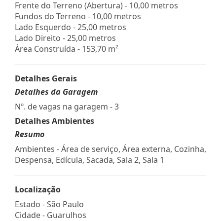
Frente do Terreno (Abertura) - 10,00 metros
Fundos do Terreno - 10,00 metros
Lado Esquerdo - 25,00 metros
Lado Direito - 25,00 metros
Área Construída - 153,70 m²
Detalhes Gerais
Detalhes da Garagem
Nº. de vagas na garagem - 3
Detalhes Ambientes
Resumo
Ambientes - Área de serviço, Área externa, Cozinha,
Despensa, Edícula, Sacada, Sala 2, Sala 1
Localização
Estado -
São Paulo
Cidade -
Guarulhos