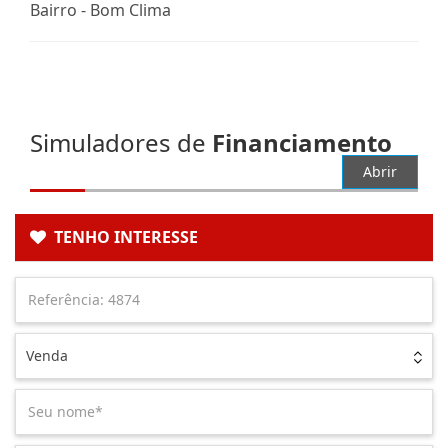
Bairro -
Bom Clima
Simuladores de
Financiamento
Abrir
TENHO INTERESSE
Venda