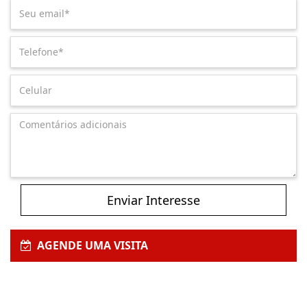
Enviar Interesse
AGENDE UMA VISITA