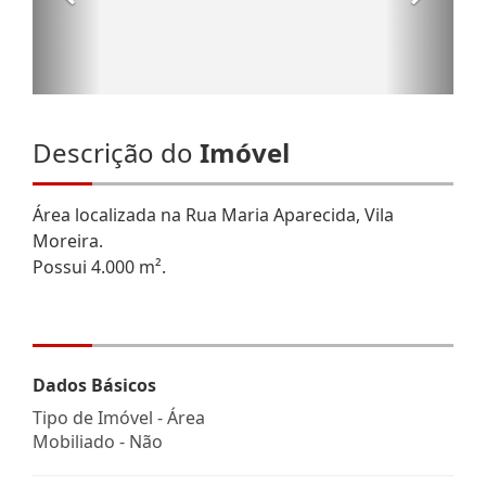
Descrição do
Imóvel
Área localizada na Rua Maria Aparecida, Vila
Moreira.
Possui 4.000 m².
Dados Básicos
Tipo de Imóvel - Área
Mobiliado - Não