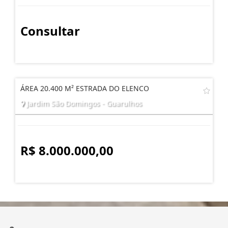
Consultar
ÁREA 20.400 M² ESTRADA DO ELENCO
Jardim São Domingos - Guarulhos
R$ 8.000.000,00