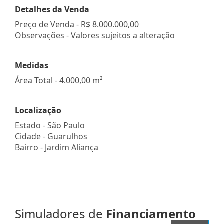
Detalhes da Venda
Preço de Venda -
R$ 8.000.000,00
Observações - Valores sujeitos a alteração
Medidas
Área Total - 4.000,00 m²
Localização
Estado -
São Paulo
Cidade -
Guarulhos
Bairro -
Jardim Aliança
Simuladores de
Financiamento