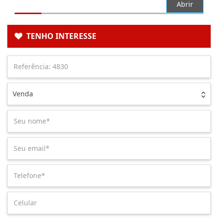
Abrir
TENHO INTERESSE
Venda