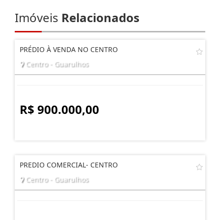
Imóveis
Relacionados
PRÉDIO À VENDA NO CENTRO
Centro - Guarulhos
R$ 900.000,00
PREDIO COMERCIAL- CENTRO
Centro - Guarulhos