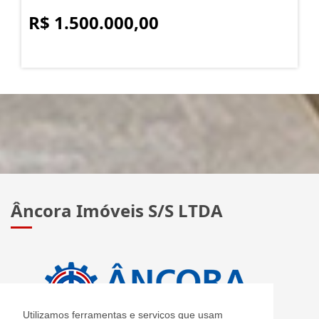
R$ 1.500.000,00
Âncora Imóveis S/S LTDA
Utilizamos ferramentas e serviços que usam