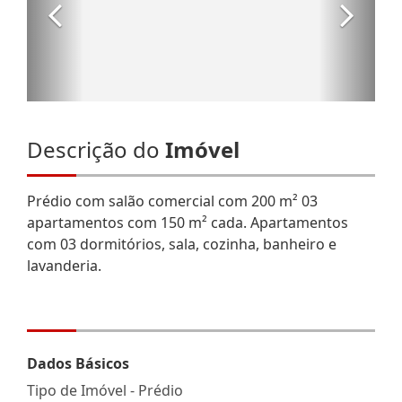
Descrição do
Imóvel
Prédio com salão comercial com 200 m² 03
apartamentos com 150 m² cada. Apartamentos
com 03 dormitórios, sala, cozinha, banheiro e
lavanderia.
Dados Básicos
Tipo de Imóvel - Prédio