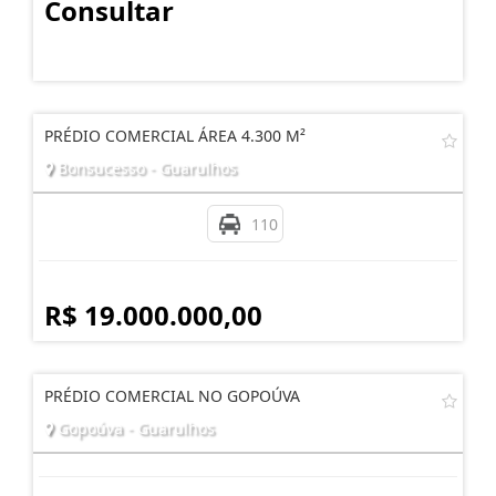
Consultar
PRÉDIO COMERCIAL ÁREA 4.300 M²
Bonsucesso - Guarulhos
110
R$ 19.000.000,00
PRÉDIO COMERCIAL NO GOPOÚVA
Gopoúva - Guarulhos