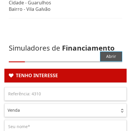
Cidade -
Guarulhos
Bairro -
Vila Galvão
Simuladores de
Financiamento
Abrir
TENHO INTERESSE
Venda