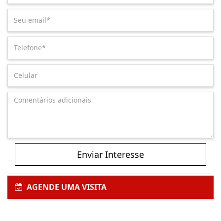
Enviar Interesse
AGENDE UMA VISITA