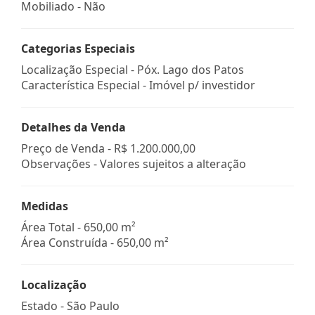
Mobiliado - Não
Categorias Especiais
Localização Especial - Póx. Lago dos Patos
Característica Especial - Imóvel p/ investidor
Detalhes da Venda
Preço de Venda -
R$ 1.200.000,00
Observações - Valores sujeitos a alteração
Medidas
Área Total - 650,00 m²
Área Construída - 650,00 m²
Localização
Estado -
São Paulo