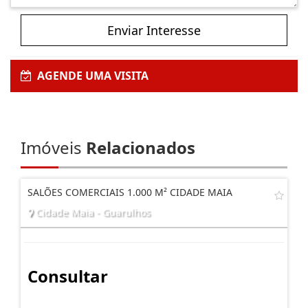
Enviar Interesse
AGENDE UMA VISITA
Imóveis
Relacionados
SALÕES COMERCIAIS 1.000 M² CIDADE MAIA
Cidade Maia - Guarulhos
Consultar