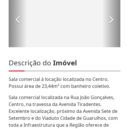
Descrição do
Imóvel
Sala comercial à locação localizada no Centro.
Possui área de 23,44m² com banheiro coletivo.
Sala comercial localizada na Rua João Gonçalves,
Centro, na travessa da Avenida Tiradentes.
Excelente localização, próximo da Avenida Sete de
Setembro e do Viaduto Cidade de Guarulhos, com
toda a Infraestrutura que a Região oferece de