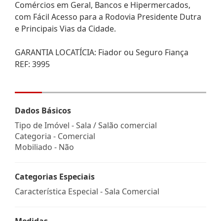
Comércios em Geral, Bancos e Hipermercados,
com Fácil Acesso para a Rodovia Presidente Dutra
e Principais Vias da Cidade.
GARANTIA LOCATÍCIA: Fiador ou Seguro Fiança
REF: 3995
Dados Básicos
Tipo de Imóvel - Sala / Salão comercial
Categoria - Comercial
Mobiliado - Não
Categorias Especiais
Característica Especial - Sala Comercial
Medidas