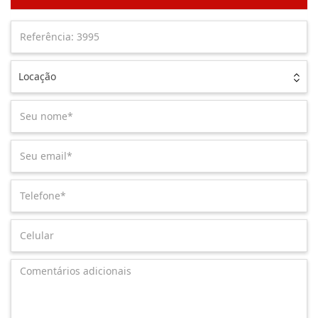
Locação