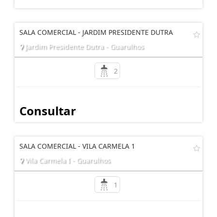
SALA COMERCIAL - JARDIM PRESIDENTE DUTRA
Jardim Presidente Dutra - Guarulhos
2
Consultar
SALA COMERCIAL - VILA CARMELA 1
Vila Carmela I - Guarulhos
1