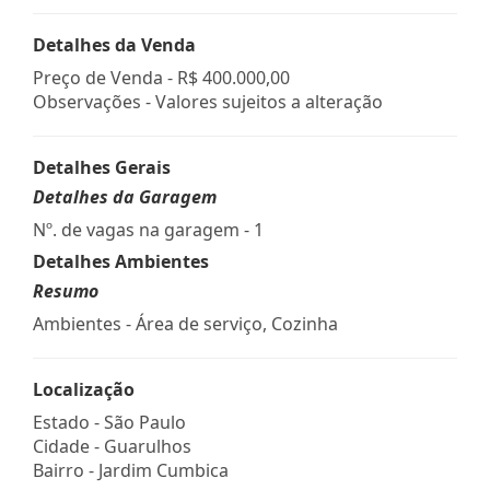
Detalhes da Venda
Preço de Venda -
R$ 400.000,00
Observações - Valores sujeitos a alteração
Detalhes Gerais
Detalhes da Garagem
Nº. de vagas na garagem - 1
Detalhes Ambientes
Resumo
Ambientes - Área de serviço, Cozinha
Localização
Estado -
São Paulo
Cidade -
Guarulhos
Bairro -
Jardim Cumbica