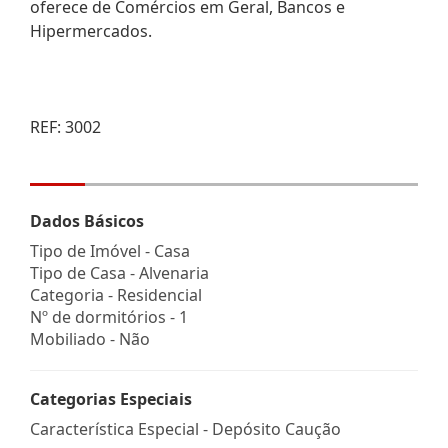
oferece de Comércios em Geral, Bancos e
Hipermercados.
REF: 3002
Dados Básicos
Tipo de Imóvel - Casa
Tipo de Casa - Alvenaria
Categoria - Residencial
Nº de dormitórios - 1
Mobiliado - Não
Categorias Especiais
Característica Especial - Depósito Caução