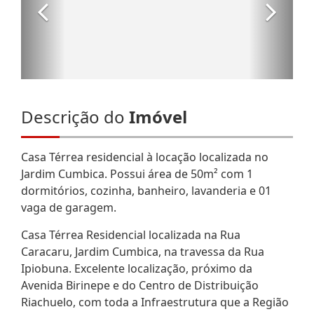
Descrição do
Imóvel
Casa Térrea residencial à locação localizada no
Jardim Cumbica. Possui área de 50m² com 1
dormitórios, cozinha, banheiro, lavanderia e 01
vaga de garagem.
Casa Térrea Residencial localizada na Rua
Caracaru, Jardim Cumbica, na travessa da Rua
Ipiobuna. Excelente localização, próximo da
Avenida Birinepe e do Centro de Distribuição
Riachuelo, com toda a Infraestrutura que a Região