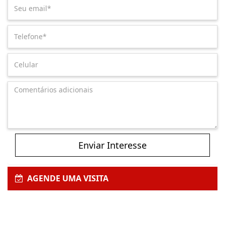
Enviar Interesse
AGENDE UMA VISITA