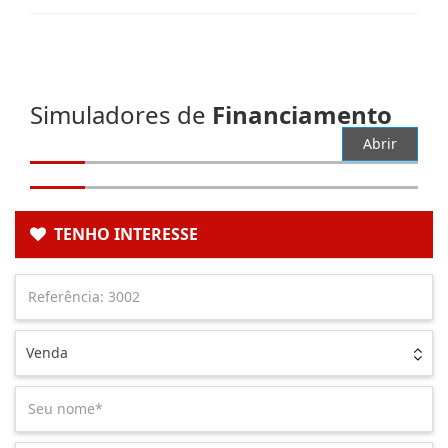
Simuladores de
Financiamento
Abrir
TENHO INTERESSE
Venda