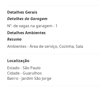
Detalhes Gerais
Detalhes da Garagem
Nº. de vagas na garagem - 1
Detalhes Ambientes
Resumo
Ambientes - Área de serviço, Cozinha, Sala
Localização
Estado -
São Paulo
Cidade -
Guarulhos
Bairro -
Jardim São Jorge