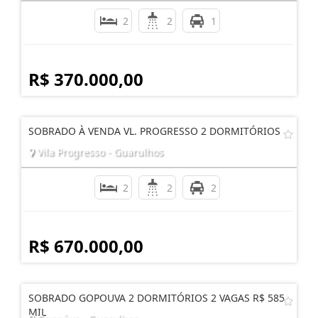
2
2
1
R$ 370.000,00
SOBRADO À VENDA VL. PROGRESSO 2 DORMITÓRIOS
Vila Progresso - Guarulhos
2
2
2
R$ 670.000,00
SOBRADO GOPOUVA 2 DORMITÓRIOS 2 VAGAS R$ 585
MIL