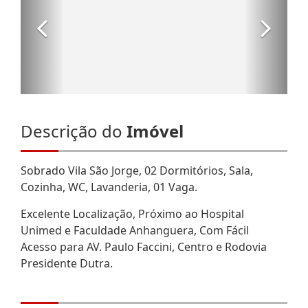
Descrição do
Imóvel
Sobrado Vila São Jorge, 02 Dormitórios, Sala,
Cozinha, WC, Lavanderia, 01 Vaga.
Excelente Localização, Próximo ao Hospital
Unimed e Faculdade Anhanguera, Com Fácil
Acesso para AV. Paulo Faccini, Centro e Rodovia
Presidente Dutra.