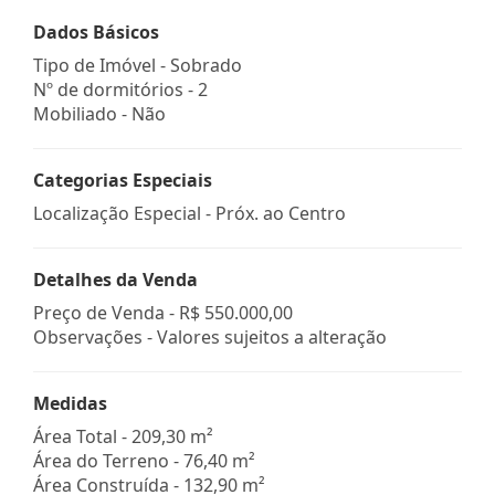
Dados Básicos
Tipo de Imóvel - Sobrado
Nº de dormitórios - 2
Mobiliado - Não
Categorias Especiais
Localização Especial - Próx. ao Centro
Detalhes da Venda
Preço de Venda -
R$ 550.000,00
Observações - Valores sujeitos a alteração
Medidas
Área Total - 209,30 m²
Área do Terreno - 76,40 m²
Área Construída - 132,90 m²