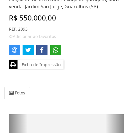
venda. Jardim São Jorge, Guarulhos (SP)
R$ 550.000,00
REF. 2893
Adicionar ao favoritos
Ficha de Impressão
Fotos