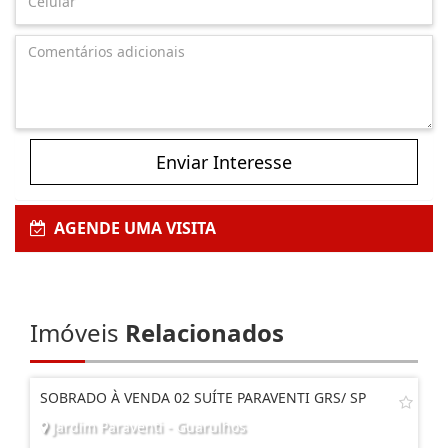
Enviar Interesse
AGENDE UMA VISITA
Imóveis
Relacionados
SOBRADO À VENDA 02 SUÍTE PARAVENTI GRS/ SP
Jardim Paraventi - Guarulhos