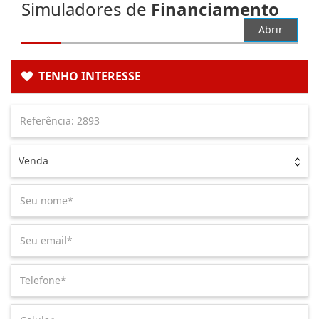
Simuladores de
Financiamento
Abrir
TENHO INTERESSE
Venda