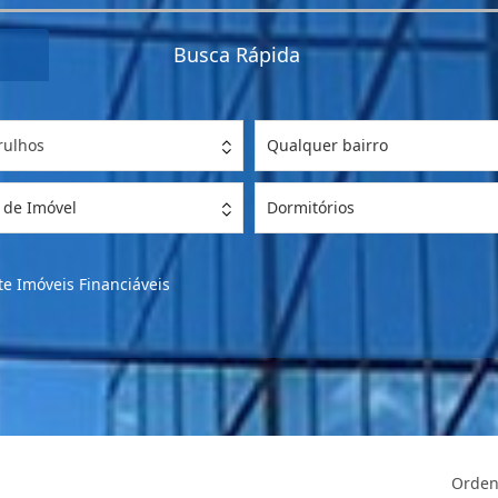
Busca Rápida
rulhos
Qualquer bairro
 de Imóvel
Dormitórios
e Imóveis Financiáveis
Orden